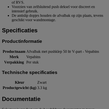
of RVS.
Voorzien van zelfsluitend push deksel voor discreet en
intensief gebruik.
De antislip dopjes houden de afvalbak op zijn plaats, tevens
geschikt voor wandmontage.
Specificaties
Productinformatie
Productnaam
Afvalbak met pushklep 50 ltr V-part - Vepabins
Merk
Vepabins
Verpakking
Per stuk
Technische specificaties
Kleur
Zwart
Productgewicht (kg)
3.3 kg
Documentatie