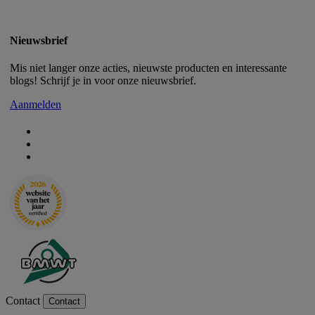
Nieuwsbrief
Mis niet langer onze acties, nieuwste producten en interessante
blogs! Schrijf je in voor onze nieuwsbrief.
Aanmelden
Contact
Contact