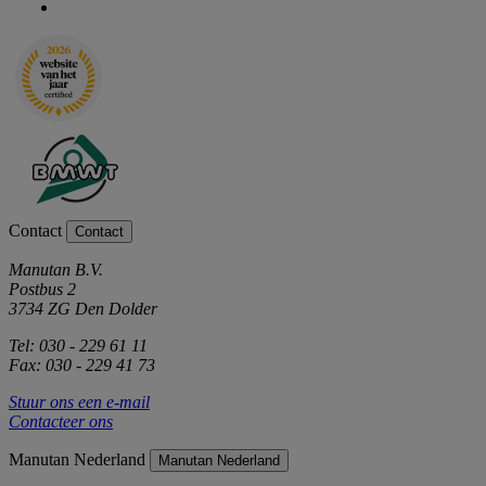
Contact
Contact
Manutan B.V.
Postbus 2
3734 ZG Den Dolder
Tel: 030 - 229 61 11
Fax: 030 - 229 41 73
Stuur ons een e-mail
Contacteer ons
Manutan Nederland
Manutan Nederland