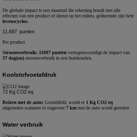
De globale impact is een maatstaf die rekening houdt met alle
effecten van een product of dienst op het milieu, gedurende zijn hele
levenscyclus
.
11.697
punten
Per product
Stroomverbruik: 11697 punten
vertegenwoordigt de impact van
37 dag(en)
stroomverbruik in een huishouden.
Koolstofvoetafdruk
72
Kg CO2 eq
Reizen met de auto:
Gemiddeld, wordt er
1 Kg CO2 eq
uitgestoten wanneer er ongeveer
7 km
met de auto wordt gereden
Water verbruik