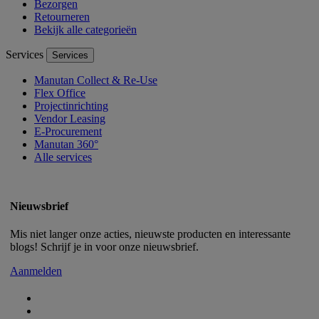
Bezorgen
Retourneren
Bekijk alle categorieën
Services
Services
Manutan Collect & Re-Use
Flex Office
Projectinrichting
Vendor Leasing
E-Procurement
Manutan 360°
Alle services
Nieuwsbrief
Mis niet langer onze acties, nieuwste producten en interessante
blogs! Schrijf je in voor onze nieuwsbrief.
Aanmelden