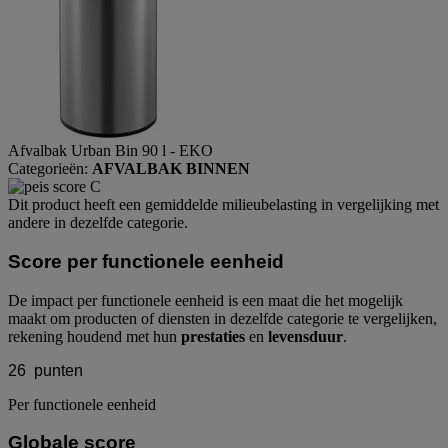
Afvalbak Urban Bin 90 l - EKO
Categorieën:
AFVALBAK BINNEN
Dit product heeft een gemiddelde milieubelasting in vergelijking met
andere in dezelfde categorie.
Score per functionele eenheid
De impact per functionele eenheid is een maat die het mogelijk
maakt om producten of diensten in dezelfde categorie te vergelijken,
rekening houdend met hun
prestaties
en
levensduur
.
26
punten
Per functionele eenheid
Globale score