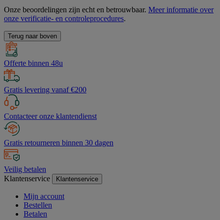
Onze beoordelingen zijn echt en betrouwbaar.
Meer informatie over
onze verificatie- en controleprocedures
.
Terug naar boven
Offerte binnen 48u
Gratis levering vanaf €200
Contacteer onze klantendienst
Gratis retourneren binnen 30 dagen
Veilig betalen
Klantenservice
Klantenservice
Mijn account
Bestellen
Betalen