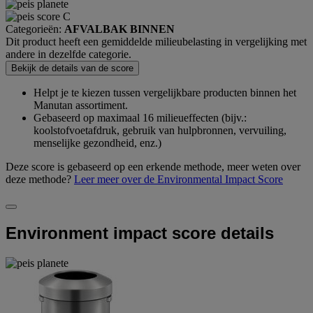
Categorieën:
AFVALBAK BINNEN
Dit product heeft een gemiddelde milieubelasting in vergelijking met
andere in dezelfde categorie.
Bekijk de details van de score
Helpt je te kiezen tussen vergelijkbare producten binnen het
Manutan assortiment.
Gebaseerd op maximaal 16 milieueffecten (bijv.:
koolstofvoetafdruk, gebruik van hulpbronnen, vervuiling,
menselijke gezondheid, enz.)
Deze score is gebaseerd op een erkende methode, meer weten over
deze methode?
Leer meer over de Environmental Impact Score
Environment impact score details