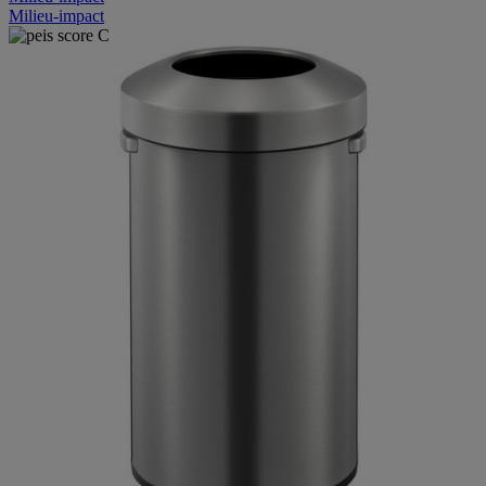
Milieu-impact