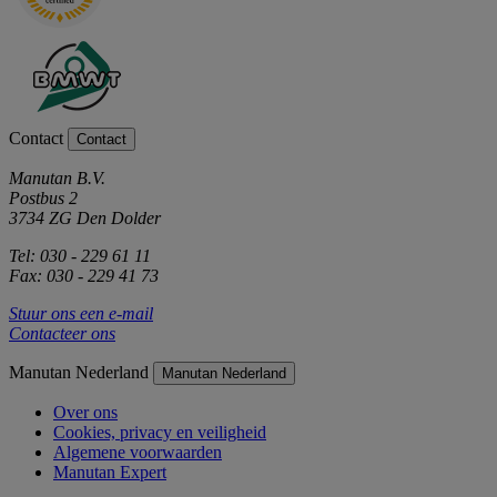
Contact
Contact
Manutan B.V.
Postbus 2
3734 ZG Den Dolder
Tel: 030 - 229 61 11
Fax: 030 - 229 41 73
Stuur ons een e-mail
Contacteer ons
Manutan Nederland
Manutan Nederland
Over ons
Cookies, privacy en veiligheid
Algemene voorwaarden
Manutan Expert