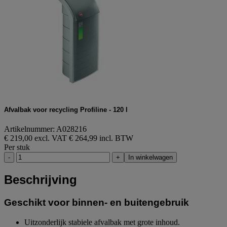
Afvalbak voor recycling Profiline - 120 l
Artikelnummer: A028216
€ 219,00 excl. VAT
€ 264,99 incl. BTW
Per stuk
-
+
In winkelwagen
Beschrijving
Geschikt voor binnen- en buitengebruik
Uitzonderlijk stabiele afvalbak met grote inhoud.