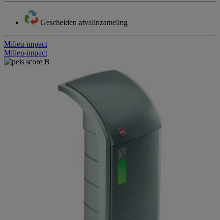
Gescheiden afvalinzameling
Milieu-impact
Milieu-impact