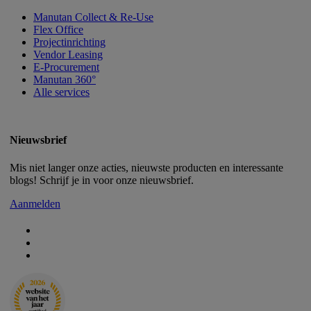
Manutan Collect & Re-Use
Flex Office
Projectinrichting
Vendor Leasing
E-Procurement
Manutan 360°
Alle services
Nieuwsbrief
Mis niet langer onze acties, nieuwste producten en interessante
blogs! Schrijf je in voor onze nieuwsbrief.
Aanmelden