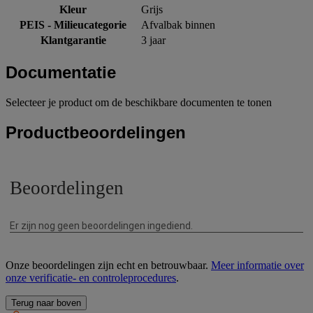
Kleur
Grijs
PEIS - Milieucategorie
Afvalbak binnen
Klantgarantie
3 jaar
Documentatie
Selecteer je product om de beschikbare documenten te tonen
Productbeoordelingen
Onze beoordelingen zijn echt en betrouwbaar.
Meer informatie over
onze verificatie- en controleprocedures
.
Terug naar boven