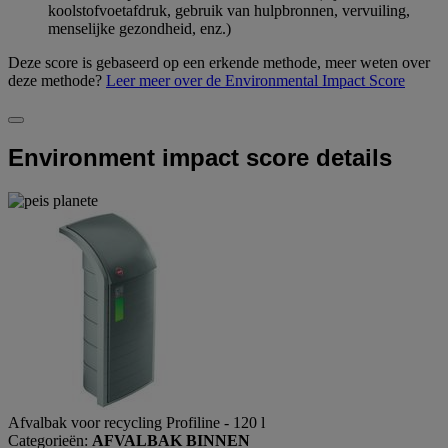
koolstofvoetafdruk, gebruik van hulpbronnen, vervuiling,
menselijke gezondheid, enz.)
Deze score is gebaseerd op een erkende methode, meer weten over
deze methode?
Leer meer over de Environmental Impact Score
Environment impact score details
Afvalbak voor recycling Profiline - 120 l
Categorieën:
AFVALBAK BINNEN