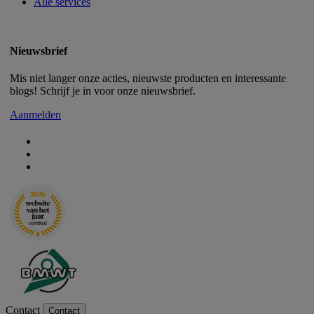
Alle services
Nieuwsbrief
Mis niet langer onze acties, nieuwste producten en interessante
blogs! Schrijf je in voor onze nieuwsbrief.
Aanmelden
Contact
Contact