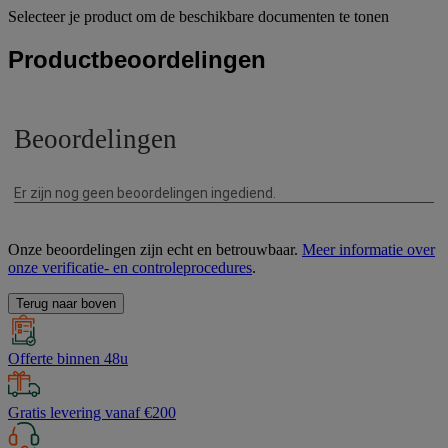
Selecteer je product om de beschikbare documenten te tonen
Productbeoordelingen
Onze beoordelingen zijn echt en betrouwbaar.
Meer informatie over
onze verificatie- en controleprocedures
.
Terug naar boven
Offerte binnen 48u
Gratis levering vanaf €200