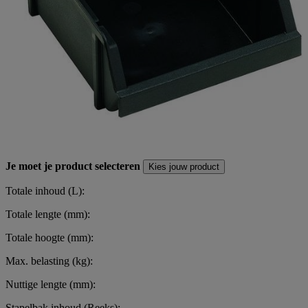
Je moet je product selecteren
Kies jouw product
Totale inhoud (L):
Totale lengte (mm):
Totale hoogte (mm):
Max. belasting (kg):
Nuttige lengte (mm):
Stapelbak inhoud (Reeks):