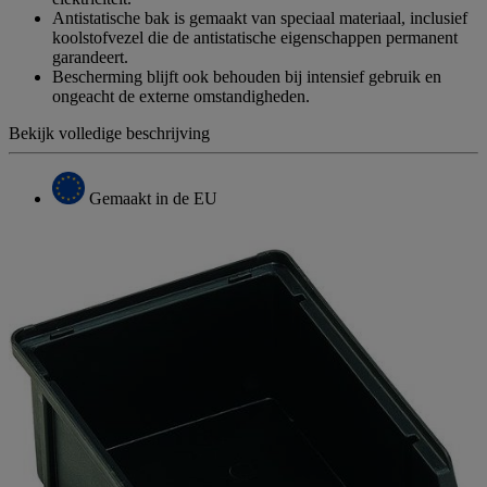
Antistatische bak is gemaakt van speciaal materiaal, inclusief
koolstofvezel die de antistatische eigenschappen permanent
garandeert.
Bescherming blijft ook behouden bij intensief gebruik en
ongeacht de externe omstandigheden.
Bekijk volledige beschrijving
Gemaakt in de EU