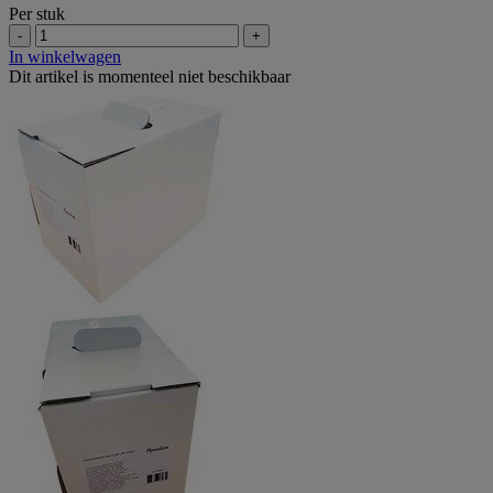
Per stuk
-
+
In winkelwagen
Dit artikel is momenteel niet beschikbaar