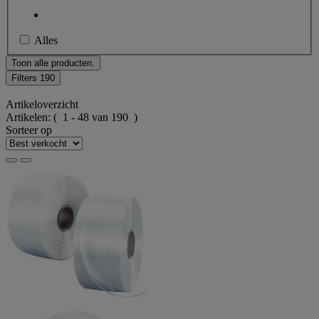
Alles
Toon alle producten.
Filters
190
Artikeloverzicht
Artikelen:
( 1 - 48 van 190 )
Sorteer op