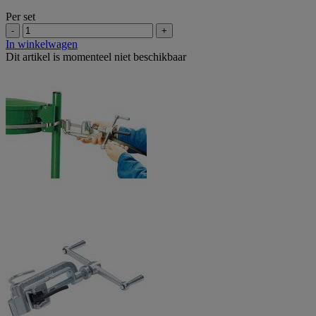
Per set
-
+
In winkelwagen
Dit artikel is momenteel niet beschikbaar