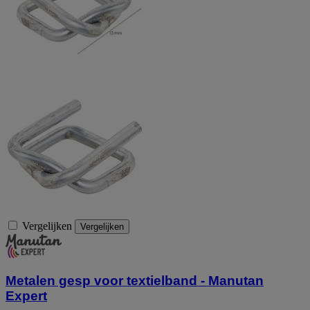
Vergelijken
Vergelijken
Metalen gesp voor textielband - Manutan
Expert