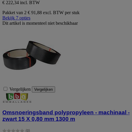
€ 222,34 incl. BTW
Pakket van 2
€ 91,88 excl. BTW per stuk
Bekijk 7 opties
Dit artikel is momenteel niet beschikbaar
Vergelijken
Vergelijken
Omsnoeringsband polypropyleen - machinaal -
zwart 15 X 0,80 mm 1300 m
(0)