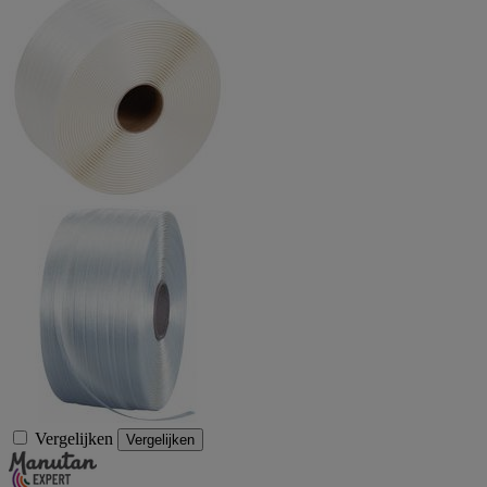
Vergelijken
Vergelijken