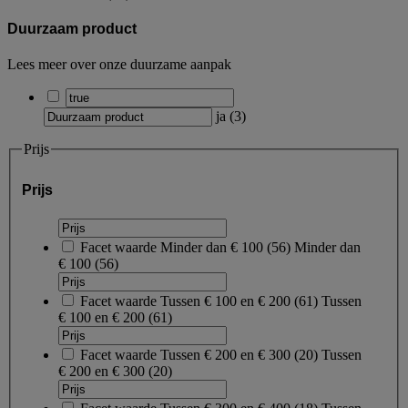
Duurzaam product
Lees meer over onze duurzame aanpak
ja
(
3
)
Prijs
Prijs
Facet waarde
Minder dan € 100
(
56
)
Minder dan
€ 100
(56)
Facet waarde
Tussen € 100 en € 200
(
61
)
Tussen
€ 100 en € 200
(61)
Facet waarde
Tussen € 200 en € 300
(
20
)
Tussen
€ 200 en € 300
(20)