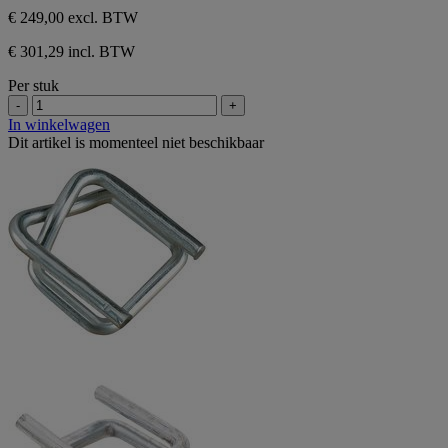
€ 249,00
excl. BTW
€ 301,29 incl. BTW
Per stuk
-
+
In winkelwagen
Dit artikel is momenteel niet beschikbaar