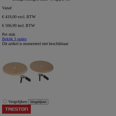
Vanaf
€ 419,00
excl. BTW
€ 506,99 incl. BTW
Per stuk
Bekijk 3 opties
Dit artikel is momenteel niet beschikbaar
Vergelijken
Vergelijken