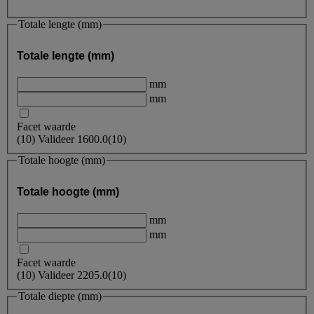
Totale lengte (mm)
Totale lengte (mm)
mm
mm
Facet waarde
(
10
)
Valideer
1600.0
(10)
Totale hoogte (mm)
Totale hoogte (mm)
mm
mm
Facet waarde
(
10
)
Valideer
2205.0
(10)
Totale diepte (mm)