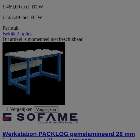
€ 469,00
excl. BTW
€ 567,49 incl. BTW
Per stuk
Bekijk 2 opties
Dit artikel is momenteel niet beschikbaar
Vergelijken
Vergelijken
Werkstation PACKLOG gemelamineerd 28 mm