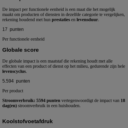
De impact per functionele eenheid is een maat die het mogelijk
maakt om producten of diensten in dezelfde categorie te vergelijken,
rekening houdend met hun
prestaties
en
levensduur
.
17
punten
Per functionele eenheid
Globale score
De globale impact is een maatstaf die rekening houdt met alle
effecten van een product of dienst op het milieu, gedurende zijn hele
levenscyclus
.
5.594
punten
Per product
Stroomverbruik: 5594 punten
vertegenwoordigt de impact van
18
dag(en)
stroomverbruik in een huishouden.
Koolstofvoetafdruk