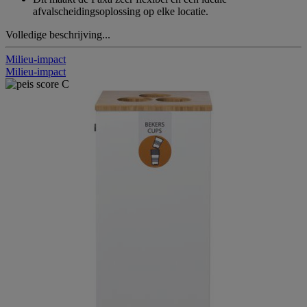
afvalscheidingsoplossing op elke locatie.
Volledige beschrijving...
Milieu-impact
Milieu-impact