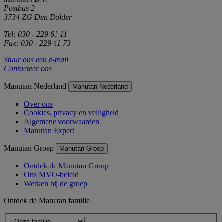
Postbus 2
3734 ZG Den Dolder
Tel: 030 - 229 61 11
Fax: 030 - 229 41 73
Stuur ons een e-mail
Contacteer ons
Manutan Nederland
Manutan Nederland
Over ons
Cookies, privacy en veiligheid
Algemene voorwaarden
Manutan Expert
Manutan Groep
Manutan Groep
Ontdek de Manutan Group
Ons MVO-beleid
Werken bij de groep
Ontdek de Manutan familie