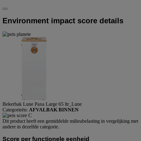
Environment impact score details
Bekerbak Lune Paxa Large 65 ltr_Lune
Categorieën:
AFVALBAK BINNEN
Dit product heeft een gemiddelde milieubelasting in vergelijking met
andere in dezelfde categorie.
Score per functionele eenheid