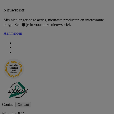
Nieuwsbrief
Mis niet langer onze acties, nieuwste producten en interessante
blogs! Schrijf je in voor onze nieuwsbrief.
Aanmelden
Contact
Contact
Manutan B.V.