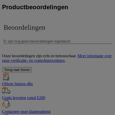
Productbeoordelingen
Onze beoordelingen zijn echt en betrouwbaar.
Meer informatie over
onze verificatie- en controleprocedures
.
Terug naar boven
Offerte binnen 48u
Gratis levering vanaf €200
Contacteer onze klantendienst