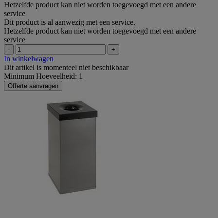
Hetzelfde product kan niet worden toegevoegd met een andere
service
Dit product is al aanwezig met een service.
Hetzelfde product kan niet worden toegevoegd met een andere
service
-
+
In winkelwagen
Dit artikel is momenteel niet beschikbaar
Minimum Hoeveelheid: 1
Offerte aanvragen