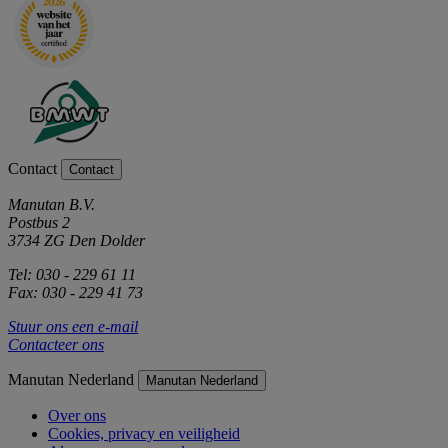
Contact
Contact
Manutan B.V.
Postbus 2
3734 ZG Den Dolder
Tel: 030 - 229 61 11
Fax: 030 - 229 41 73
Stuur ons een e-mail
Contacteer ons
Manutan Nederland
Manutan Nederland
Over ons
Cookies, privacy en veiligheid