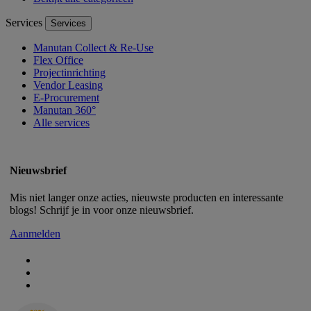
Services
Services
Manutan Collect & Re-Use
Flex Office
Projectinrichting
Vendor Leasing
E-Procurement
Manutan 360°
Alle services
Nieuwsbrief
Mis niet langer onze acties, nieuwste producten en interessante
blogs! Schrijf je in voor onze nieuwsbrief.
Aanmelden