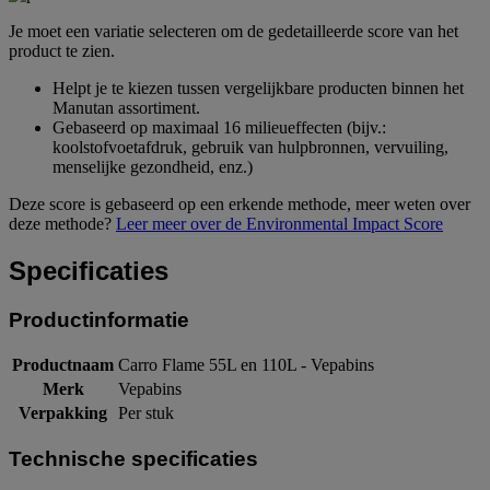
Je moet een variatie selecteren om de gedetailleerde score van het
product te zien.
Helpt je te kiezen tussen vergelijkbare producten binnen het
Manutan assortiment.
Gebaseerd op maximaal 16 milieueffecten (bijv.:
koolstofvoetafdruk, gebruik van hulpbronnen, vervuiling,
menselijke gezondheid, enz.)
Deze score is gebaseerd op een erkende methode, meer weten over
deze methode?
Leer meer over de Environmental Impact Score
Specificaties
Productinformatie
Productnaam
Carro Flame 55L en 110L - Vepabins
Merk
Vepabins
Verpakking
Per stuk
Technische specificaties