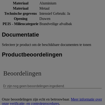
Materiaal
Aluminium
Materiaal
Metaal
Technische gegevens
Intensief Gebruik: Ja
Opening
Duwen
PEIS - Milieucategorie
Brandveilige afvalbak
Documentatie
Selecteer je product om de beschikbare documenten te tonen
Productbeoordelingen
Onze beoordelingen zijn echt en betrouwbaar.
Meer informatie over
onze verificatie- en controleprocedures
.