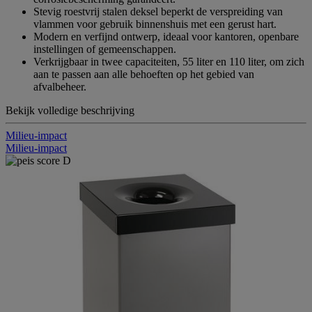
Stevig roestvrij stalen deksel beperkt de verspreiding van
vlammen voor gebruik binnenshuis met een gerust hart.
Modern en verfijnd ontwerp, ideaal voor kantoren, openbare
instellingen of gemeenschappen.
Verkrijgbaar in twee capaciteiten, 55 liter en 110 liter, om zich
aan te passen aan alle behoeften op het gebied van
afvalbeheer.
Bekijk volledige beschrijving
Milieu-impact
Milieu-impact