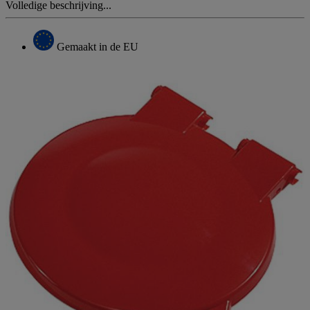
Volledige beschrijving...
Gemaakt in de EU