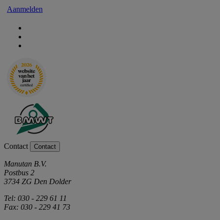
Aanmelden
Contact
Contact
Manutan B.V.
Postbus 2
3734 ZG Den Dolder
Tel: 030 - 229 61 11
Fax: 030 - 229 41 73