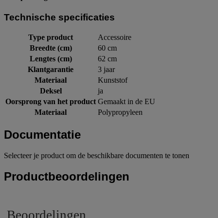
Technische specificaties
Type product
Accessoire
Breedte (cm)
60 cm
Lengtes (cm)
62 cm
Klantgarantie
3 jaar
Materiaal
Kunststof
Deksel
ja
Oorsprong van het product
Gemaakt in de EU
Materiaal
Polypropyleen
Documentatie
Selecteer je product om de beschikbare documenten te tonen
Productbeoordelingen