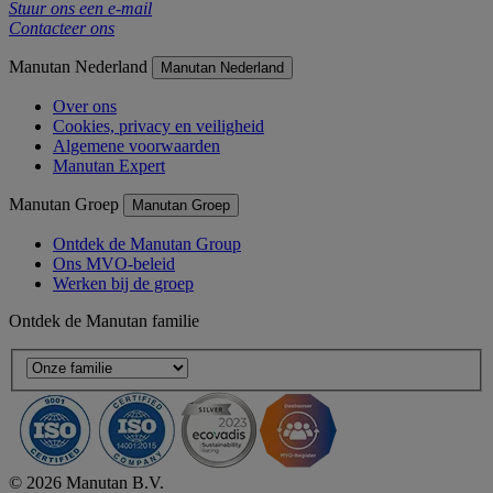
Stuur ons een e-mail
Contacteer ons
Manutan Nederland
Manutan Nederland
Over ons
Cookies, privacy en veiligheid
Algemene voorwaarden
Manutan Expert
Manutan Groep
Manutan Groep
Ontdek de Manutan Group
Ons MVO-beleid
Werken bij de groep
Ontdek de Manutan familie
© 2026 Manutan B.V.