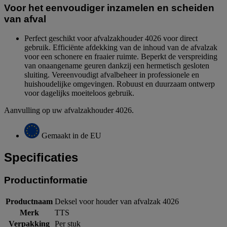
Voor het eenvoudiger inzamelen en scheiden
van afval
Perfect geschikt voor afvalzakhouder 4026 voor direct
gebruik. Efficiënte afdekking van de inhoud van de afvalzak
voor een schonere en fraaier ruimte. Beperkt de verspreiding
van onaangename geuren dankzij een hermetisch gesloten
sluiting. Vereenvoudigt afvalbeheer in professionele en
huishoudelijke omgevingen. Robuust en duurzaam ontwerp
voor dagelijks moeiteloos gebruik.
Aanvulling op uw afvalzakhouder 4026.
Gemaakt in de EU
Specificaties
Productinformatie
Productnaam
Deksel voor houder van afvalzak 4026
Merk
TTS
Verpakking
Per stuk