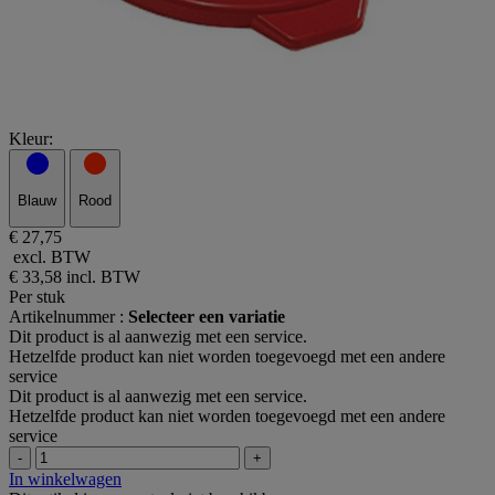
Kleur:
Blauw
Rood
€ 27,75
excl. BTW
€ 33,58
incl. BTW
Per stuk
Artikelnummer :
Selecteer een variatie
Dit product is al aanwezig met een service.
Hetzelfde product kan niet worden toegevoegd met een andere
service
Dit product is al aanwezig met een service.
Hetzelfde product kan niet worden toegevoegd met een andere
service
-
+
In winkelwagen