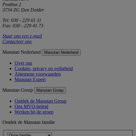
Postbus 2
3734 ZG Den Dolder
Tel: 030 - 229 61 11
Fax: 030 - 229 41 73
Stuur ons een e-mail
Contacteer ons
Manutan Nederland
Manutan Nederland
Over ons
Cookies, privacy en veiligheid
Algemene voorwaarden
Manutan Expert
Manutan Groep
Manutan Groep
Ontdek de Manutan Group
Ons MVO-beleid
Werken bij de groep
Ontdek de Manutan familie