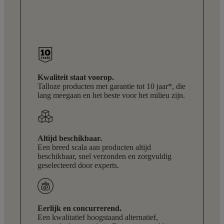
Kwaliteit staat voorop.
Talloze producten met garantie tot 10 jaar*, die
lang meegaan en het beste voor het milieu zijn.
Altijd beschikbaar.
Een breed scala aan producten altijd
beschikbaar, snel verzonden en zorgvuldig
geselecteerd door experts.
Eerlijk en concurrerend.
Een kwalitatief hoogstaand alternatief,