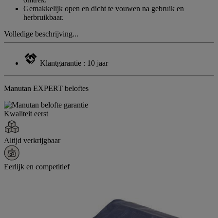
Gemakkelijk open en dicht te vouwen na gebruik en
herbruikbaar.
Volledige beschrijving...
Klantgarantie : 10 jaar
Manutan EXPERT beloftes
Kwaliteit eerst
Altijd verkrijgbaar
Eerlijk en competitief