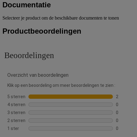
Documentatie
Selecteer je product om de beschikbare documenten te tonen
Productbeoordelingen