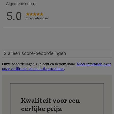
Onze beoordelingen zijn echt en betrouwbaar.
Meer informatie over
onze verificatie- en controleprocedures
.
Kwaliteit voor een
eerlijke prijs.