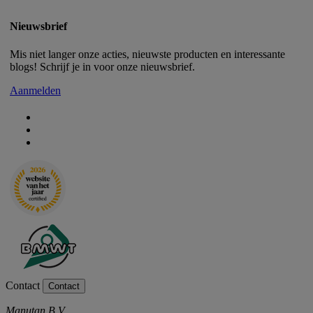
Nieuwsbrief
Mis niet langer onze acties, nieuwste producten en interessante
blogs! Schrijf je in voor onze nieuwsbrief.
Aanmelden
Contact
Contact
Manutan B.V.