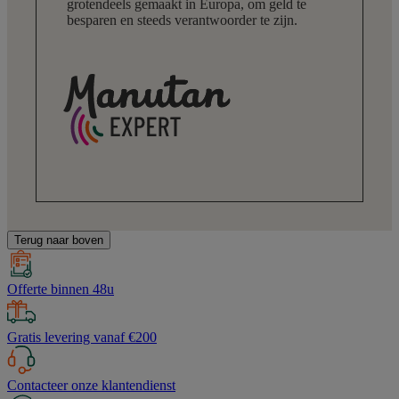
grotendeels gemaakt in Europa, om geld te
besparen en steeds verantwoorder te zijn.
Terug naar boven
Offerte binnen 48u
Gratis levering vanaf €200
Contacteer onze klantendienst