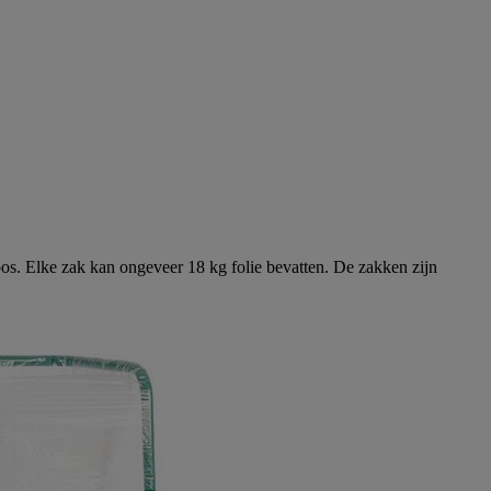
os. Elke zak kan ongeveer 18 kg folie bevatten. De zakken zijn