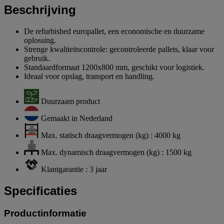
Beschrijving
De refurbished europallet, een economische en duurzame
oplossing.
Strenge kwaliteitscontrole: gecontroleerde pallets, klaar voor
gebruik.
Standaardformaat 1200x800 mm, geschikt voor logistiek.
Ideaal voor opslag, transport en handling.
Duurzaam product
Gemaakt in Nederland
Max. statisch draagvermogen (kg) : 4000 kg
Max. dynamisch draagvermogen (kg) : 1500 kg
Klantgarantie : 3 jaar
Specificaties
Productinformatie