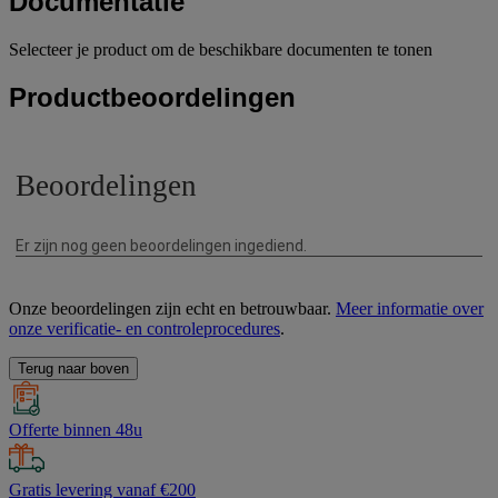
Documentatie
Selecteer je product om de beschikbare documenten te tonen
Productbeoordelingen
Onze beoordelingen zijn echt en betrouwbaar.
Meer informatie over
onze verificatie- en controleprocedures
.
Terug naar boven
Offerte binnen 48u
Gratis levering vanaf €200