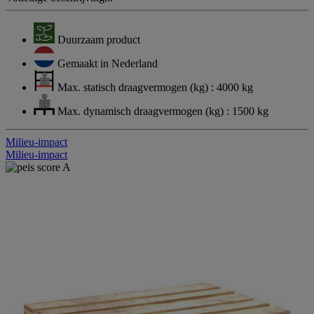
Duurzaam product
Gemaakt in Nederland
Max. statisch draagvermogen (kg) : 4000 kg
Max. dynamisch draagvermogen (kg) : 1500 kg
Milieu-impact
Milieu-impact