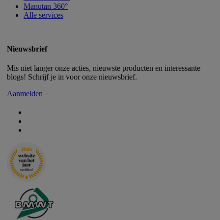
Manutan 360°
Alle services
Nieuwsbrief
Mis niet langer onze acties, nieuwste producten en interessante
blogs! Schrijf je in voor onze nieuwsbrief.
Aanmelden