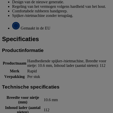
Design van de nieuwe generatie.
Regeling van het vermogen volgens hardheid van het hout.
Comfortabele rubberen handgreep.
Spijker-/nietmachine zonder terugslag.
Gemaakt in de EU
Specificaties
Productinformatie
Handbediende spijker-/nietmachine, Breedte voor
Productnaam
nietje: 10.6 mm, Inhoud lader (aantal nieten): 112
Merk
Rapid
Verpakking
Per stuk
Technische specificaties
Breedte voor nietje
10.6 mm
(mm)
Inhoud lader (aantal
112
nieten)