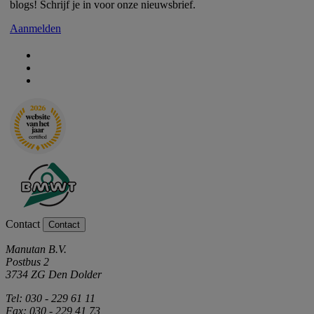
blogs! Schrijf je in voor onze nieuwsbrief.
Aanmelden
Contact
Contact
Manutan B.V.
Postbus 2
3734 ZG Den Dolder
Tel: 030 - 229 61 11
Fax: 030 - 229 41 73