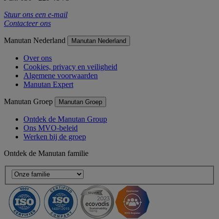
Stuur ons een e-mail
Contacteer ons
Manutan Nederland
Manutan Nederland
Over ons
Cookies, privacy en veiligheid
Algemene voorwaarden
Manutan Expert
Manutan Groep
Manutan Groep
Ontdek de Manutan Group
Ons MVO-beleid
Werken bij de groep
Ontdek de Manutan familie