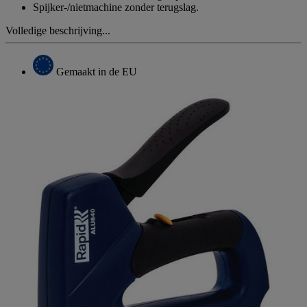
Spijker-/nietmachine zonder terugslag.
Volledige beschrijving...
Gemaakt in de EU