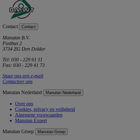
Contact
Contact
Manutan B.V.
Postbus 2
3734 ZG Den Dolder
Tel: 030 - 229 61 11
Fax: 030 - 229 41 73
Stuur ons een e-mail
Contacteer ons
Manutan Nederland
Manutan Nederland
Over ons
Cookies, privacy en veiligheid
Algemene voorwaarden
Manutan Expert
Manutan Groep
Manutan Groep