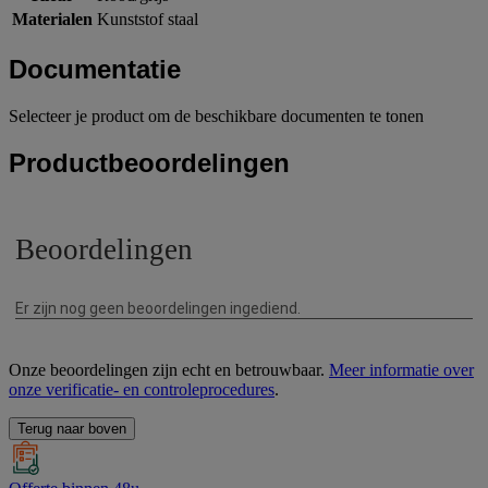
Materialen
Kunststof staal
Documentatie
Selecteer je product om de beschikbare documenten te tonen
Productbeoordelingen
Onze beoordelingen zijn echt en betrouwbaar.
Meer informatie over
onze verificatie- en controleprocedures
.
Terug naar boven