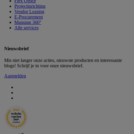
Flex Office
Projectinrichting
Vendor Leasing
E-Procurement
Manutan 360°
Alle services
Nieuwsbrief
Mis niet langer onze acties, nieuwste producten en interessante
blogs! Schrijf je in voor onze nieuwsbrief.
Aanmelden