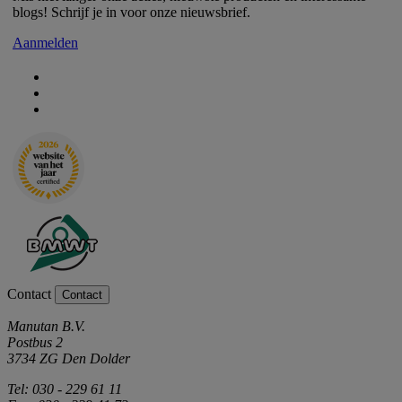
blogs! Schrijf je in voor onze nieuwsbrief.
Aanmelden
Contact
Contact
Manutan B.V.
Postbus 2
3734 ZG Den Dolder
Tel: 030 - 229 61 11