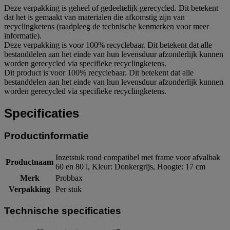
Deze verpakking is geheel of gedeeltelijk gerecycled. Dit betekent
dat het is gemaakt van materialen die afkomstig zijn van
recyclingketens (raadpleeg de technische kenmerken voor meer
informatie).
Deze verpakking is voor 100% recyclebaar. Dit betekent dat alle
bestanddelen aan het einde van hun levensduur afzonderlijk kunnen
worden gerecycled via specifieke recyclingketens.
Dit product is voor 100% recyclebaar. Dit betekent dat alle
bestanddelen aan het einde van hun levensduur afzonderlijk kunnen
worden gerecycled via specifieke recyclingketens.
Specificaties
Productinformatie
Inzetstuk rond compatibel met frame voor afvalbak
Productnaam
60 en 80 l, Kleur: Donkergrijs, Hoogte: 17 cm
Merk
Probbax
Verpakking
Per stuk
Technische specificaties