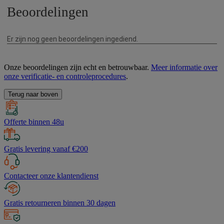
Onze beoordelingen zijn echt en betrouwbaar.
Meer informatie over
onze verificatie- en controleprocedures
.
Terug naar boven
Offerte binnen 48u
Gratis levering vanaf €200
Contacteer onze klantendienst
Gratis retourneren binnen 30 dagen