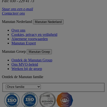
Fax: 030 - 229 41 73
Stuur ons een e-mail
Contacteer ons
Manutan Nederland
Manutan Nederland
Over ons
Cookies, privacy en veiligheid
Algemene voorwaarden
Manutan Expert
Manutan Groep
Manutan Groep
Ontdek de Manutan Group
Ons MVO-beleid
Werken bij de groep
Ontdek de Manutan familie