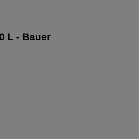
0 L - Bauer