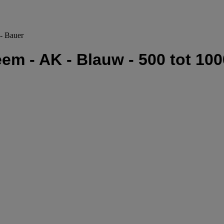
 - Bauer
em - AK - Blauw - 500 tot 100