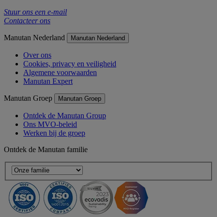
Stuur ons een e-mail
Contacteer ons
Manutan Nederland
Manutan Nederland
Over ons
Cookies, privacy en veiligheid
Algemene voorwaarden
Manutan Expert
Manutan Groep
Manutan Groep
Ontdek de Manutan Group
Ons MVO-beleid
Werken bij de groep
Ontdek de Manutan familie