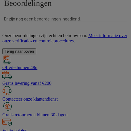
Onze beoordelingen zijn echt en betrouwbaar.
Meer informatie over
onze verificatie- en controleprocedures
.
Terug naar boven
Offerte binnen 48u
Gratis levering vanaf €200
Contacteer onze klantendienst
Gratis retourneren binnen 30 dagen
Veilig betalen