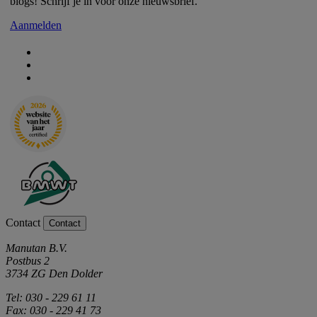
blogs! Schrijf je in voor onze nieuwsbrief.
Aanmelden
Contact
Contact
Manutan B.V.
Postbus 2
3734 ZG Den Dolder
Tel: 030 - 229 61 11
Fax: 030 - 229 41 73