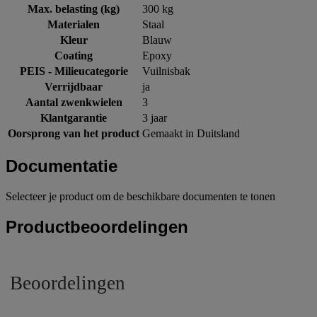
Max. belasting (kg)
300 kg
Materialen
Staal
Kleur
Blauw
Coating
Epoxy
PEIS - Milieucategorie
Vuilnisbak
Verrijdbaar
ja
Aantal zwenkwielen
3
Klantgarantie
3 jaar
Oorsprong van het product
Gemaakt in Duitsland
Documentatie
Selecteer je product om de beschikbare documenten te tonen
Productbeoordelingen