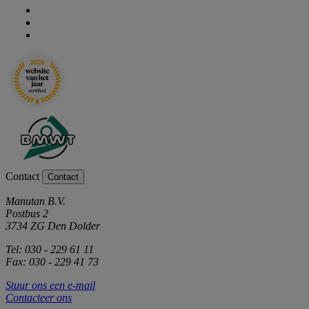
Contact
Contact
Manutan B.V.
Postbus 2
3734 ZG Den Dolder
Tel: 030 - 229 61 11
Fax: 030 - 229 41 73
Stuur ons een e-mail
Contacteer ons