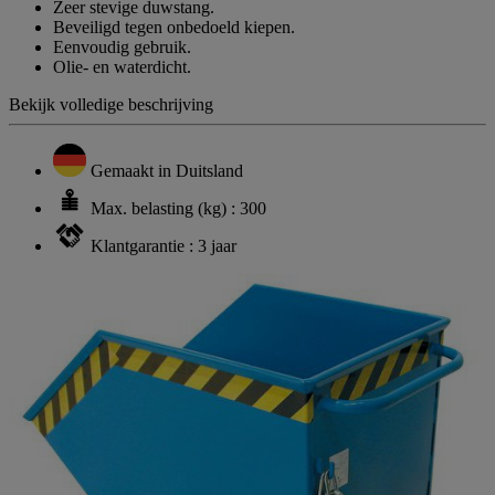
Zeer stevige duwstang.
Beveiligd tegen onbedoeld kiepen.
Eenvoudig gebruik.
Olie- en waterdicht.
Bekijk volledige beschrijving
Gemaakt in Duitsland
Max. belasting (kg) : 300
Klantgarantie : 3 jaar