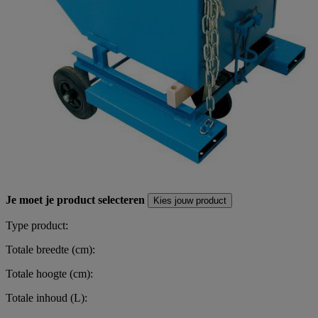
Je moet je product selecteren
Kies jouw product
Type product:
Totale breedte (cm):
Totale hoogte (cm):
Totale inhoud (L):