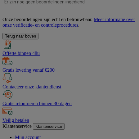
Onze beoordelingen zijn echt en betrouwbaar.
Meer informatie over
onze verificatie- en controleprocedures
.
Terug naar boven
Offerte binnen 48u
Gratis levering vanaf €200
Contacteer onze klantendienst
Gratis retourneren binnen 30 dagen
Veilig betalen
Klantenservice
Klantenservice
Mijn account