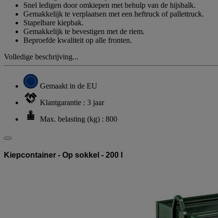
Snel ledigen door omkiepen met behulp van de hijsbalk.
Gemakkelijk te verplaatsen met een heftruck of pallettruck.
Stapelbare kiepbak.
Gemakkelijk te bevestigen met de riem.
Beproefde kwaliteit op alle fronten.
Volledige beschrijving...
Gemaakt in de EU
Klantgarantie : 3 jaar
Max. belasting (kg) : 800
Kiepcontainer - Op sokkel - 200 l