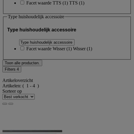
Facet waarde
TTS
(
1
)
TTS
(1)
Type huishoudelijk accessoire
Type huishoudelijk accessoire
Facet waarde
Wisser
(
1
)
Wisser
(1)
Toon alle producten.
Filters
4
Artikeloverzicht
Artikelen:
( 1 - 4 )
Sorteer op