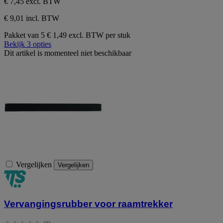
€ 7,45
excl. BTW
€ 9,01 incl. BTW
Pakket van 5
€ 1,49 excl. BTW per stuk
Bekijk 3 opties
Dit artikel is momenteel niet beschikbaar
Vergelijken
Vergelijken
Vervangingsrubber voor raamtrekker