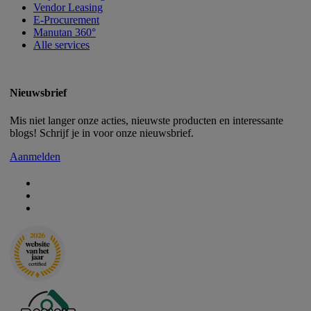
Vendor Leasing
E-Procurement
Manutan 360°
Alle services
Nieuwsbrief
Mis niet langer onze acties, nieuwste producten en interessante
blogs! Schrijf je in voor onze nieuwsbrief.
Aanmelden