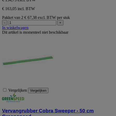
€ 163,05 incl. BTW
Pakket van 2
€ 67,38 excl. BTW per stuk
-
+
In winkelwagen
Dit artikel is momenteel niet beschikbaar
Vergelijken
Vergelijken
Vervangrubber Cobra Sweeper - 50 cm