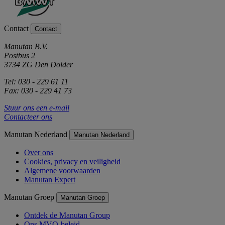
Contact
Contact
Manutan B.V.
Postbus 2
3734 ZG Den Dolder
Tel: 030 - 229 61 11
Fax: 030 - 229 41 73
Stuur ons een e-mail
Contacteer ons
Manutan Nederland
Manutan Nederland
Over ons
Cookies, privacy en veiligheid
Algemene voorwaarden
Manutan Expert
Manutan Groep
Manutan Groep
Ontdek de Manutan Group
Ons MVO-beleid