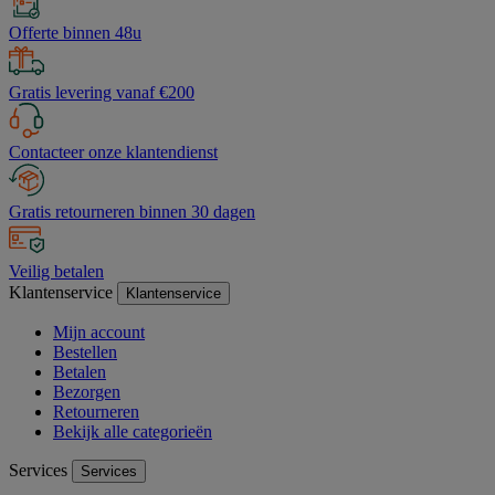
Offerte binnen 48u
Gratis levering vanaf €200
Contacteer onze klantendienst
Gratis retourneren binnen 30 dagen
Veilig betalen
Klantenservice
Klantenservice
Mijn account
Bestellen
Betalen
Bezorgen
Retourneren
Bekijk alle categorieën
Services
Services