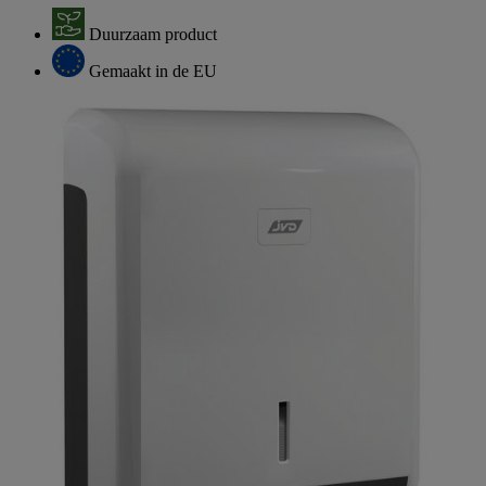
Duurzaam product
Gemaakt in de EU