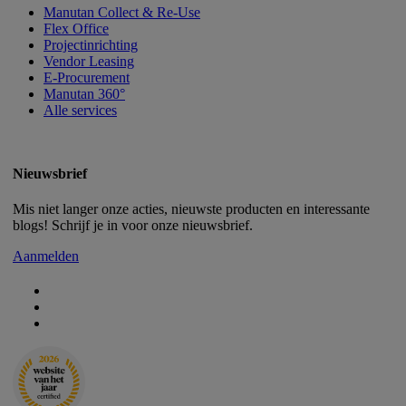
Manutan Collect & Re-Use
Flex Office
Projectinrichting
Vendor Leasing
E-Procurement
Manutan 360°
Alle services
Nieuwsbrief
Mis niet langer onze acties, nieuwste producten en interessante
blogs! Schrijf je in voor onze nieuwsbrief.
Aanmelden