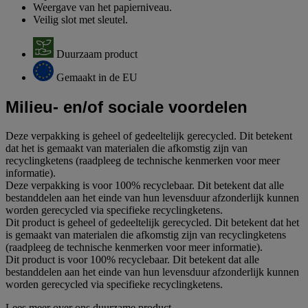
Weergave van het papierniveau.
Veilig slot met sleutel.
Duurzaam product
Gemaakt in de EU
Milieu- en/of sociale voordelen
Deze verpakking is geheel of gedeeltelijk gerecycled. Dit betekent
dat het is gemaakt van materialen die afkomstig zijn van
recyclingketens (raadpleeg de technische kenmerken voor meer
informatie).
Deze verpakking is voor 100% recyclebaar. Dit betekent dat alle
bestanddelen aan het einde van hun levensduur afzonderlijk kunnen
worden gerecycled via specifieke recyclingketens.
Dit product is geheel of gedeeltelijk gerecycled. Dit betekent dat het
is gemaakt van materialen die afkomstig zijn van recyclingketens
(raadpleeg de technische kenmerken voor meer informatie).
Dit product is voor 100% recyclebaar. Dit betekent dat alle
bestanddelen aan het einde van hun levensduur afzonderlijk kunnen
worden gerecycled via specifieke recyclingketens.
Lees meer over ons duurzame product