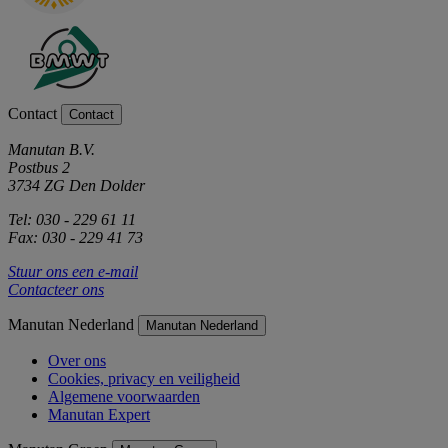
Contact
Contact
Manutan B.V.
Postbus 2
3734 ZG Den Dolder
Tel: 030 - 229 61 11
Fax: 030 - 229 41 73
Stuur ons een e-mail
Contacteer ons
Manutan Nederland
Manutan Nederland
Over ons
Cookies, privacy en veiligheid
Algemene voorwaarden
Manutan Expert