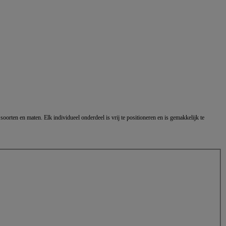
 soorten en maten. Elk individueel onderdeel is vrij te positioneren en is gemakkelijk te