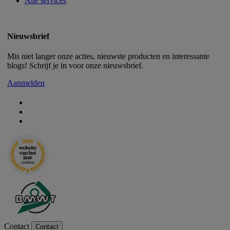
Alle services
Nieuwsbrief
Mis niet langer onze acties, nieuwste producten en interessante
blogs! Schrijf je in voor onze nieuwsbrief.
Aanmelden
Contact
Contact