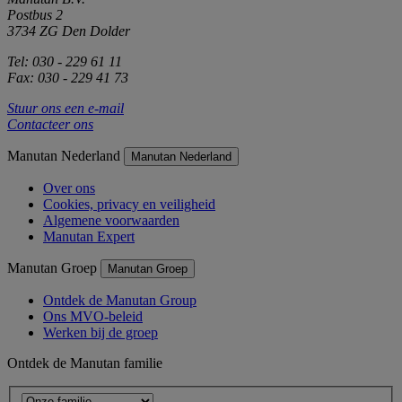
Postbus 2
3734 ZG Den Dolder
Tel: 030 - 229 61 11
Fax: 030 - 229 41 73
Stuur ons een e-mail
Contacteer ons
Manutan Nederland
Manutan Nederland
Over ons
Cookies, privacy en veiligheid
Algemene voorwaarden
Manutan Expert
Manutan Groep
Manutan Groep
Ontdek de Manutan Group
Ons MVO-beleid
Werken bij de groep
Ontdek de Manutan familie