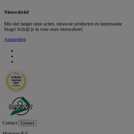
Nieuwsbrief
Mis niet langer onze acties, nieuwste producten en interessante
blogs! Schrijf je in voor onze nieuwsbrief.
Aanmelden
Contact
Contact
Manutan B.V.