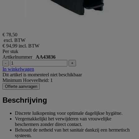
€ 78,50
excl. BTW
€ 94,99
incl. BTW
Per stuk
Artikelnummer
AA43836
-
+
In winkelwagen
Dit artikel is momenteel niet beschikbaar
Minimum Hoeveelheid: 1
Offerte aanvragen
Beschrijving
Discrete luikopening voor optimale dagelijkse hygiëne.
Vergemakkelijkt het verwijderen van vrouwelijke
beschermers zonder direct contact.
Behoudt de netheid van het sanitair dankzij een hermetisch
systeem.