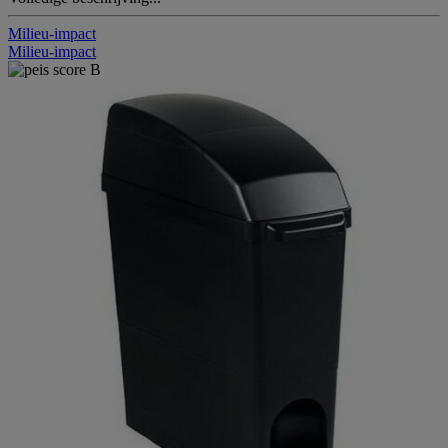
Milieu-impact
Milieu-impact