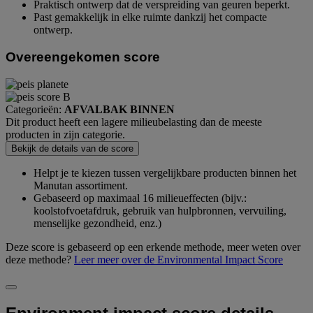
Praktisch ontwerp dat de verspreiding van geuren beperkt.
Past gemakkelijk in elke ruimte dankzij het compacte
ontwerp.
Overeengekomen score
Categorieën:
AFVALBAK BINNEN
Dit product heeft een lagere milieubelasting dan de meeste
producten in zijn categorie.
Bekijk de details van de score
Helpt je te kiezen tussen vergelijkbare producten binnen het
Manutan assortiment.
Gebaseerd op maximaal 16 milieueffecten (bijv.:
koolstofvoetafdruk, gebruik van hulpbronnen, vervuiling,
menselijke gezondheid, enz.)
Deze score is gebaseerd op een erkende methode, meer weten over
deze methode?
Leer meer over de Environmental Impact Score