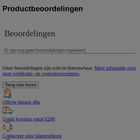
Productbeoordelingen
Onze beoordelingen zijn echt en betrouwbaar.
Meer informatie over
onze verificatie- en controleprocedures
.
Terug naar boven
Offerte binnen 48u
Gratis levering vanaf €200
Contacteer onze klantendienst