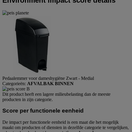
Environment impact score details
Pedaalemmer voor dameshygiëne Zwart - Medial
Categorieën:
AFVALBAK BINNEN
Dit product heeft een lagere milieubelasting dan de meeste
producten in zijn categorie.
Score per functionele eenheid
De impact per functionele eenheid is een maat die het mogelijk
maakt om producten of diensten in dezelfde categorie te vergelijken,