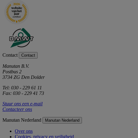
Contact
Contact
Manutan B.V.
Postbus 2
3734 ZG Den Dolder
Tel: 030 - 229 61 11
Fax: 030 - 229 41 73
Stuur ons een e-mail
Contacteer ons
Manutan Nederland
Manutan Nederland
Over ons
Cookies, privacy en veiligheid