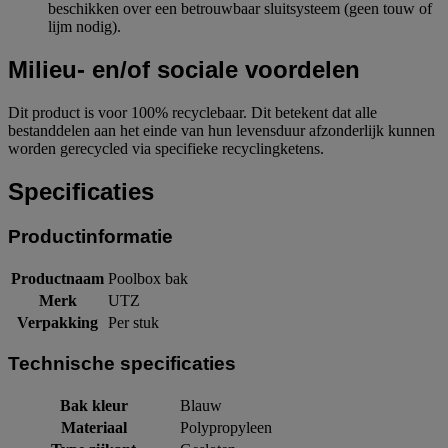
beschikken over een betrouwbaar sluitsysteem (geen touw of
lijm nodig).
Milieu- en/of sociale voordelen
Dit product is voor 100% recyclebaar. Dit betekent dat alle
bestanddelen aan het einde van hun levensduur afzonderlijk kunnen
worden gerecycled via specifieke recyclingketens.
Specificaties
Productinformatie
Productnaam
Poolbox bak
Merk
UTZ
Verpakking
Per stuk
Technische specificaties
Bak kleur
Blauw
Materiaal
Polypropyleen