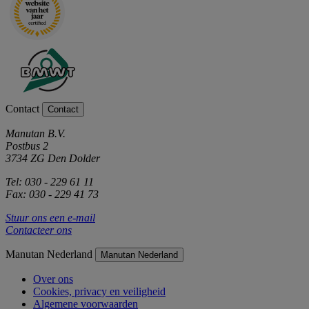
Contact
Contact
Manutan B.V.
Postbus 2
3734 ZG Den Dolder
Tel: 030 - 229 61 11
Fax: 030 - 229 41 73
Stuur ons een e-mail
Contacteer ons
Manutan Nederland
Manutan Nederland
Over ons
Cookies, privacy en veiligheid
Algemene voorwaarden