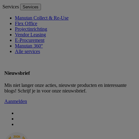
Services
Services
Manutan Collect & Re-Use
Flex Office
Projectinrichting
Vendor Leasing
E-Procurement
Manutan 360°
Alle services
Nieuwsbrief
Mis niet langer onze acties, nieuwste producten en interessante
blogs! Schrijf je in voor onze nieuwsbrief.
Aanmelden