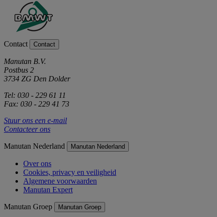
Contact
Contact
Manutan B.V.
Postbus 2
3734 ZG Den Dolder
Tel: 030 - 229 61 11
Fax: 030 - 229 41 73
Stuur ons een e-mail
Contacteer ons
Manutan Nederland
Manutan Nederland
Over ons
Cookies, privacy en veiligheid
Algemene voorwaarden
Manutan Expert
Manutan Groep
Manutan Groep