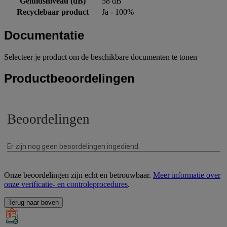
Geluidsniveau (dB)
58 dB
Recyclebaar product
Ja - 100%
Documentatie
Selecteer je product om de beschikbare documenten te tonen
Productbeoordelingen
Onze beoordelingen zijn echt en betrouwbaar.
Meer informatie over
onze verificatie- en controleprocedures
.
Terug naar boven