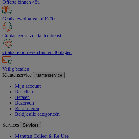
Offerte binnen 48u
Gratis levering vanaf €200
Contacteer onze klantendienst
Gratis retourneren binnen 30 dagen
Veilig betalen
Klantenservice
Klantenservice
Mijn account
Bestellen
Betalen
Bezorgen
Retourneren
Bekijk alle categorieën
Services
Services
Manutan Collect & Re-Use