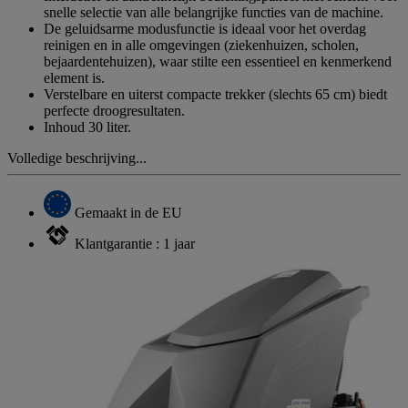
snelle selectie van alle belangrijke functies van de machine.
De geluidsarme modusfunctie is ideaal voor het overdag
reinigen en in alle omgevingen (ziekenhuizen, scholen,
bejaardentehuizen), waar stilte een essentieel en kenmerkend
element is.
Verstelbare en uiterst compacte trekker (slechts 65 cm) biedt
perfecte droogresultaten.
Inhoud 30 liter.
Volledige beschrijving...
Gemaakt in de EU
Klantgarantie : 1 jaar