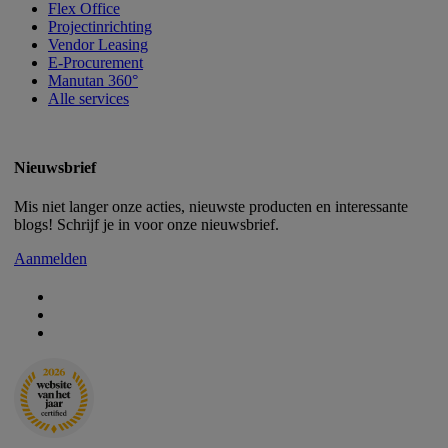
Flex Office
Projectinrichting
Vendor Leasing
E-Procurement
Manutan 360°
Alle services
Nieuwsbrief
Mis niet langer onze acties, nieuwste producten en interessante
blogs! Schrijf je in voor onze nieuwsbrief.
Aanmelden