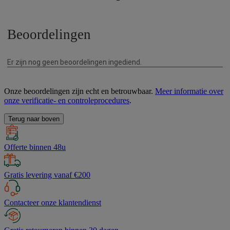
Onze beoordelingen zijn echt en betrouwbaar.
Meer informatie over
onze verificatie- en controleprocedures
.
Terug naar boven
Offerte binnen 48u
Gratis levering vanaf €200
Contacteer onze klantendienst