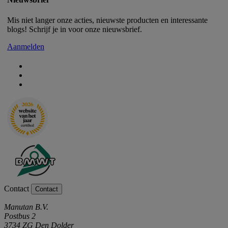
Mis niet langer onze acties, nieuwste producten en interessante
blogs! Schrijf je in voor onze nieuwsbrief.
Aanmelden
Contact
Contact
Manutan B.V.
Postbus 2
3734 ZG Den Dolder