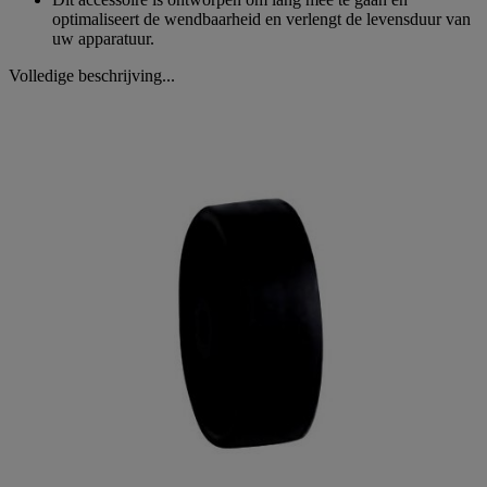
optimaliseert de wendbaarheid en verlengt de levensduur van
uw apparatuur.
Volledige beschrijving...