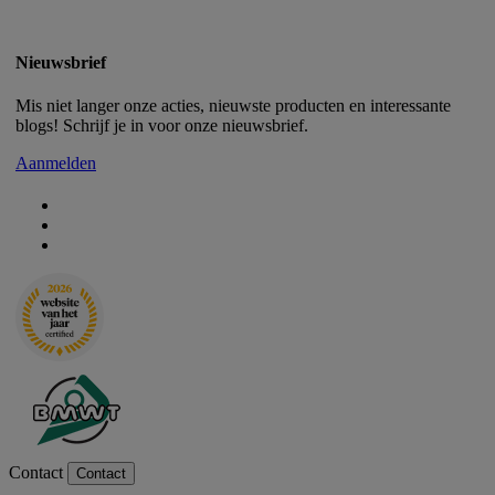
Nieuwsbrief
Mis niet langer onze acties, nieuwste producten en interessante
blogs! Schrijf je in voor onze nieuwsbrief.
Aanmelden
Contact
Contact