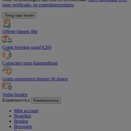
onze verificatie- en controleprocedures
.
Terug naar boven
Offerte binnen 48u
Gratis levering vanaf €200
Contacteer onze klantendienst
Gratis retourneren binnen 30 dagen
Veilig betalen
Klantenservice
Klantenservice
Mijn account
Bestellen
Betalen
Bezorgen