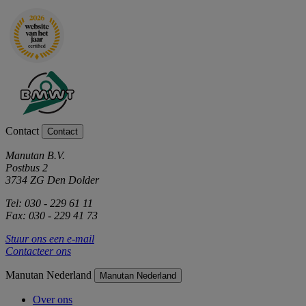
Contact
Contact
Manutan B.V.
Postbus 2
3734 ZG Den Dolder
Tel: 030 - 229 61 11
Fax: 030 - 229 41 73
Stuur ons een e-mail
Contacteer ons
Manutan Nederland
Manutan Nederland
Over ons