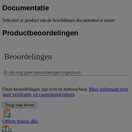
Documentatie
Selecteer je product om de beschikbare documenten te tonen
Productbeoordelingen
Onze beoordelingen zijn echt en betrouwbaar.
Meer informatie over
onze verificatie- en controleprocedures
.
Terug naar boven
Offerte binnen 48u