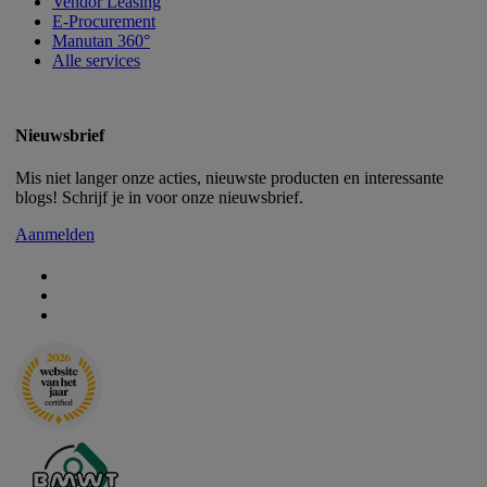
Vendor Leasing
E-Procurement
Manutan 360°
Alle services
Nieuwsbrief
Mis niet langer onze acties, nieuwste producten en interessante
blogs! Schrijf je in voor onze nieuwsbrief.
Aanmelden