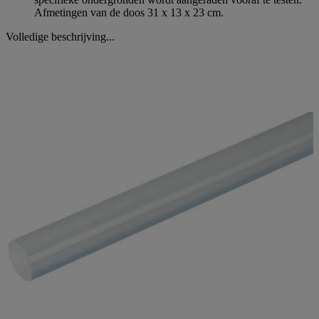
Afmetingen van de doos 31 x 13 x 23 cm.
Volledige beschrijving...