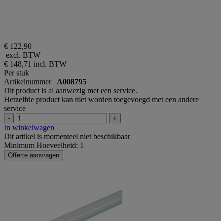
€ 122,90
excl. BTW
€ 148,71
incl. BTW
Per stuk
Artikelnummer
A008795
Dit product is al aanwezig met een service.
Hetzelfde product kan niet worden toegevoegd met een andere
service
-
+
In winkelwagen
Dit artikel is momenteel niet beschikbaar
Minimum Hoeveelheid: 1
Offerte aanvragen