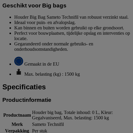
Geschikt voor Big bags
Houder Big Bag Sameto Technifil van robuust verzinkt staal.
Ideaal voor puin- en afvalopslag.
Kan binnen en buiten worden gebruikt op elke grondsoort.
Perfect voor bouwplaatsen, tijdelijke opslag en interventies op
locatie.
Gegarandeerd onder normale gebruiks- en
onderhoudsomstandigheden.
Gemaakt in de EU
Max. belasting (kg) : 1500 kg
Specificaties
Productinformatie
Houder big bag, Totale inhoud: 0 L, Kleur:
Productnaam
Gegalvaniseerd, Max. belasting: 1500 kg
Merk
Sameto Technifil
Verpakking
Per stuk