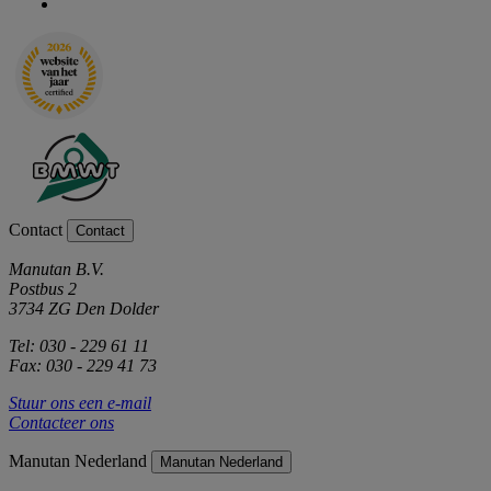
Contact
Contact
Manutan B.V.
Postbus 2
3734 ZG Den Dolder
Tel: 030 - 229 61 11
Fax: 030 - 229 41 73
Stuur ons een e-mail
Contacteer ons
Manutan Nederland
Manutan Nederland