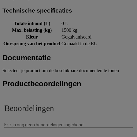
Technische specificaties
Totale inhoud (L)
0 L
Max. belasting (kg)
1500 kg
Kleur
Gegalvaniseerd
Oorsprong van het product
Gemaakt in de EU
Documentatie
Selecteer je product om de beschikbare documenten te tonen
Productbeoordelingen