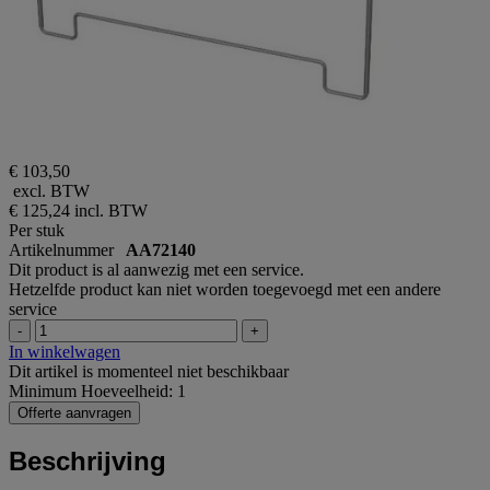
€ 103,50
excl. BTW
€ 125,24
incl. BTW
Per stuk
Artikelnummer
AA72140
Dit product is al aanwezig met een service.
Hetzelfde product kan niet worden toegevoegd met een andere
service
-
+
In winkelwagen
Dit artikel is momenteel niet beschikbaar
Minimum Hoeveelheid: 1
Offerte aanvragen
Beschrijving