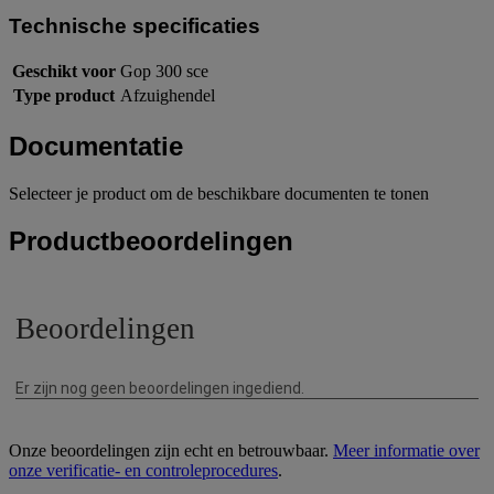
Technische specificaties
Geschikt voor
Gop 300 sce
Type product
Afzuighendel
Documentatie
Selecteer je product om de beschikbare documenten te tonen
Productbeoordelingen
Onze beoordelingen zijn echt en betrouwbaar.
Meer informatie over
onze verificatie- en controleprocedures
.