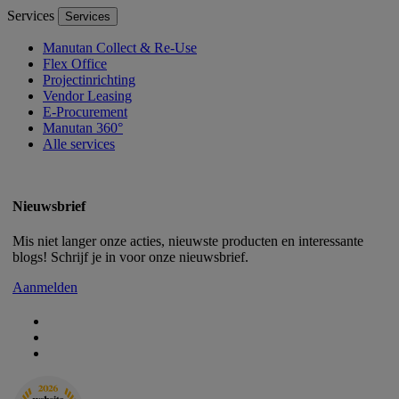
Services
Services
Manutan Collect & Re-Use
Flex Office
Projectinrichting
Vendor Leasing
E-Procurement
Manutan 360°
Alle services
Nieuwsbrief
Mis niet langer onze acties, nieuwste producten en interessante
blogs! Schrijf je in voor onze nieuwsbrief.
Aanmelden