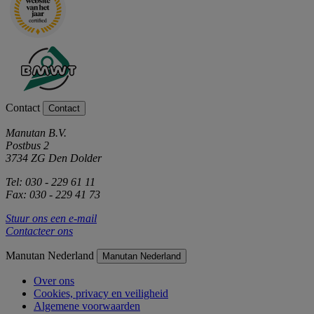
Contact
Contact
Manutan B.V.
Postbus 2
3734 ZG Den Dolder
Tel: 030 - 229 61 11
Fax: 030 - 229 41 73
Stuur ons een e-mail
Contacteer ons
Manutan Nederland
Manutan Nederland
Over ons
Cookies, privacy en veiligheid
Algemene voorwaarden