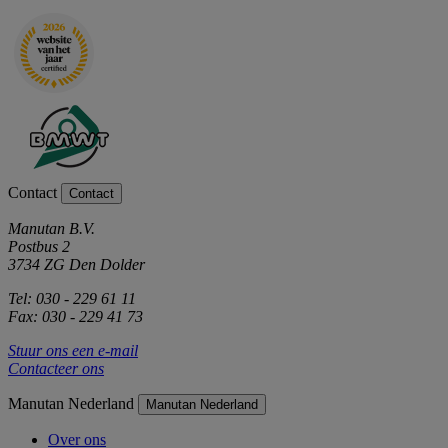
Contact
Contact
Manutan B.V.
Postbus 2
3734 ZG Den Dolder
Tel: 030 - 229 61 11
Fax: 030 - 229 41 73
Stuur ons een e-mail
Contacteer ons
Manutan Nederland
Manutan Nederland
Over ons