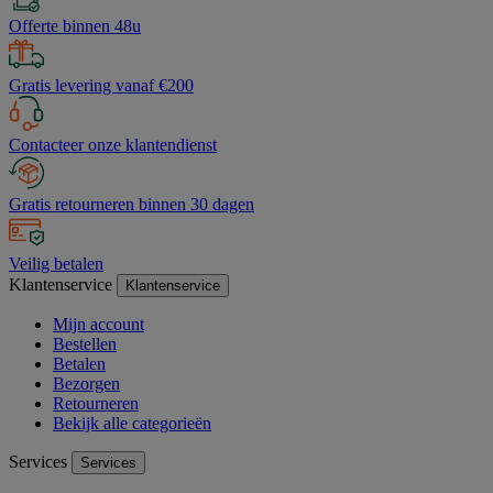
Offerte binnen 48u
Gratis levering vanaf €200
Contacteer onze klantendienst
Gratis retourneren binnen 30 dagen
Veilig betalen
Klantenservice
Klantenservice
Mijn account
Bestellen
Betalen
Bezorgen
Retourneren
Bekijk alle categorieën
Services
Services