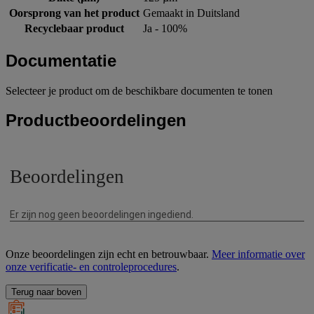
Oorsprong van het product
Gemaakt in Duitsland
Recyclebaar product
Ja - 100%
Documentatie
Selecteer je product om de beschikbare documenten te tonen
Productbeoordelingen
Onze beoordelingen zijn echt en betrouwbaar.
Meer informatie over
onze verificatie- en controleprocedures
.
Terug naar boven