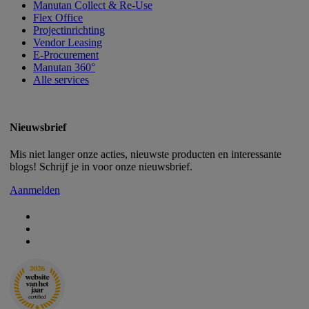
Manutan Collect & Re-Use
Flex Office
Projectinrichting
Vendor Leasing
E-Procurement
Manutan 360°
Alle services
Nieuwsbrief
Mis niet langer onze acties, nieuwste producten en interessante
blogs! Schrijf je in voor onze nieuwsbrief.
Aanmelden