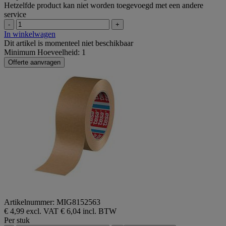
Hetzelfde product kan niet worden toegevoegd met een andere
service
-
+
In winkelwagen
Dit artikel is momenteel niet beschikbaar
Minimum Hoeveelheid: 1
Offerte aanvragen
Artikelnummer: MIG8152563
€ 4,99 excl. VAT
€ 6,04 incl. BTW
Per stuk