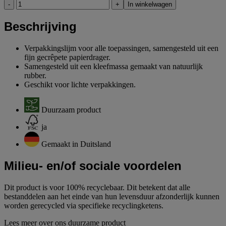
-
+
In winkelwagen
Beschrijving
Verpakkingslijm voor alle toepassingen, samengesteld uit een
fijn gecrêpete papierdrager.
Samengesteld uit een kleefmassa gemaakt van natuurlijk
rubber.
Geschikt voor lichte verpakkingen.
Duurzaam product
ja
Gemaakt in Duitsland
Milieu- en/of sociale voordelen
Dit product is voor 100% recyclebaar. Dit betekent dat alle
bestanddelen aan het einde van hun levensduur afzonderlijk kunnen
worden gerecycled via specifieke recyclingketens.
Lees meer over ons duurzame product