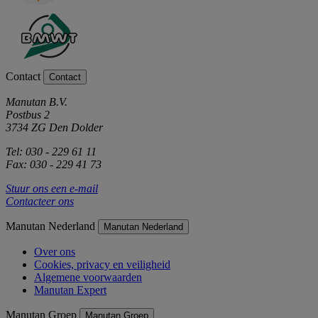
Contact
Contact
Manutan B.V.
Postbus 2
3734 ZG Den Dolder
Tel: 030 - 229 61 11
Fax: 030 - 229 41 73
Stuur ons een e-mail
Contacteer ons
Manutan Nederland
Manutan Nederland
Over ons
Cookies, privacy en veiligheid
Algemene voorwaarden
Manutan Expert
Manutan Groep
Manutan Groep