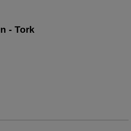
n - Tork