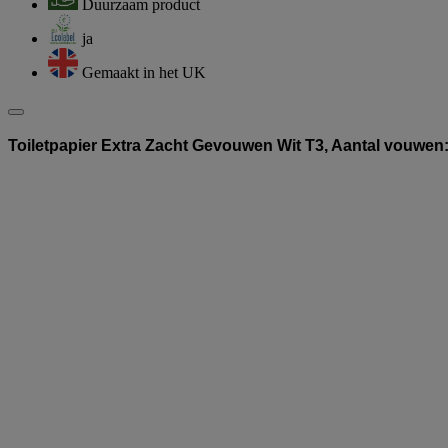
Duurzaam product
ja
Gemaakt in het UK
Toiletpapier Extra Zacht Gevouwen Wit T3, Aantal vouwen: 