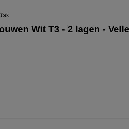
 Tork
ouwen Wit T3 - 2 lagen - Velle