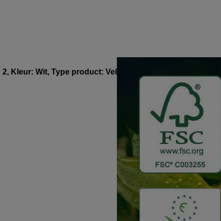
2, Kleur: Wit, Type product: Vel