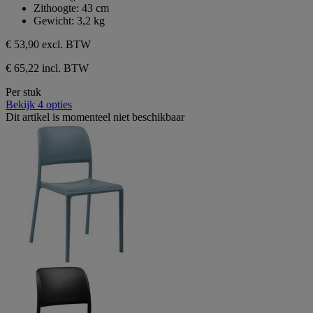
Zithoogte: 43 cm
Gewicht: 3,2 kg
€ 53,90
excl. BTW
€ 65,22 incl. BTW
Per stuk
Bekijk 4 opties
Dit artikel is momenteel niet beschikbaar