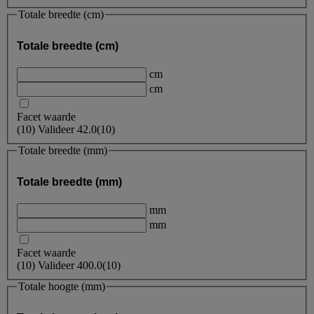
Totale breedte (cm)
Totale breedte (cm)
cm
cm
Facet waarde
(
10
)
Valideer
42.0
(10)
Totale breedte (mm)
Totale breedte (mm)
mm
mm
Facet waarde
(
10
)
Valideer
400.0
(10)
Totale hoogte (mm)