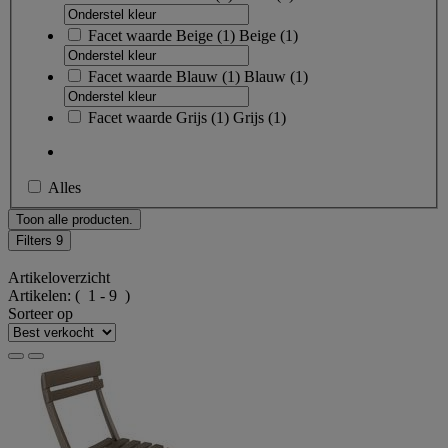
Facet waarde
Beige
(
1
)
Beige
(1)
Facet waarde
Blauw
(
1
)
Blauw
(1)
Facet waarde
Grijs
(
1
)
Grijs
(1)
Alles
Toon alle producten.
Filters
9
Artikeloverzicht
Artikelen:
( 1 - 9 )
Sorteer op