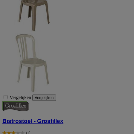
Vergelijken
Vergelijken
Bistrostoel - Grosfillex
(1)