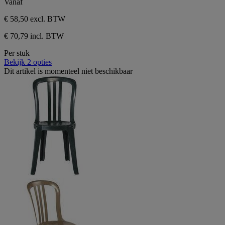
Vanaf
€ 58,50
excl. BTW
€ 70,79 incl. BTW
Per stuk
Bekijk 2 opties
Dit artikel is momenteel niet beschikbaar