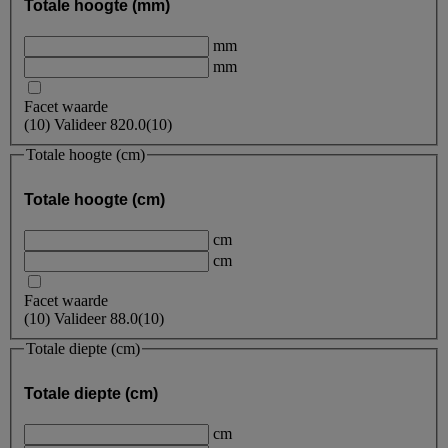
Totale hoogte (mm)
mm
mm
Facet waarde
(
10
)
Valideer
820.0
(10)
Totale hoogte (cm)
Totale hoogte (cm)
cm
cm
Facet waarde
(
10
)
Valideer
88.0
(10)
Totale diepte (cm)
Totale diepte (cm)
cm