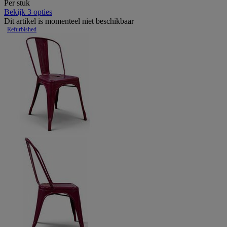
Per stuk
Bekijk 3 opties
Dit artikel is momenteel niet beschikbaar