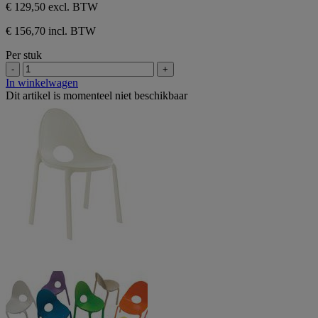
€ 129,50
excl. BTW
€ 156,70 incl. BTW
Per stuk
-
+
In winkelwagen
Dit artikel is momenteel niet beschikbaar