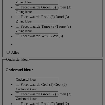
Facet waarde
Groen
(
3
)
Groen
(3)
Facet waarde
Rood
(
3
)
Rood
(3)
Facet waarde
Taupe
(
3
)
Taupe
(3)
Facet waarde
Wit
(
3
)
Wit
(3)
Alles
Onderstel kleur
Onderstel kleur
Facet waarde
Geel
(
2
)
Geel
(2)
Facet waarde
Groen
(
2
)
Groen
(2)
Facet waarde
Rood
(
2
)
Rood
(2)