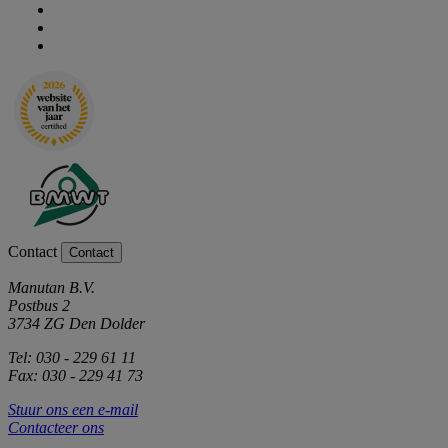
Contact
Contact
Manutan B.V.
Postbus 2
3734 ZG Den Dolder
Tel: 030 - 229 61 11
Fax: 030 - 229 41 73
Stuur ons een e-mail
Contacteer ons