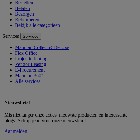
Bestellen
Betalen
Bezorgen
Retourneren
Bekijk alle categorieën
Services
Services
Manutan Collect & Re-Use
Flex Office
Projectinrichting
Vendor Leasing
E-Procurement
Manutan 360°
Alle services
Nieuwsbrief
Mis niet langer onze acties, nieuwste producten en interessante
blogs! Schrijf je in voor onze nieuwsbrief.
Aanmelden