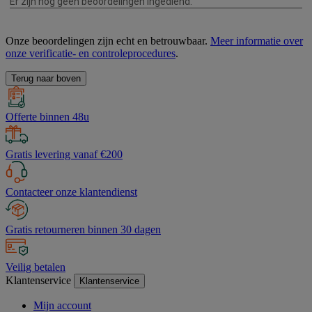
Onze beoordelingen zijn echt en betrouwbaar.
Meer informatie over
onze verificatie- en controleprocedures
.
Terug naar boven
Offerte binnen 48u
Gratis levering vanaf €200
Contacteer onze klantendienst
Gratis retourneren binnen 30 dagen
Veilig betalen
Klantenservice
Klantenservice
Mijn account