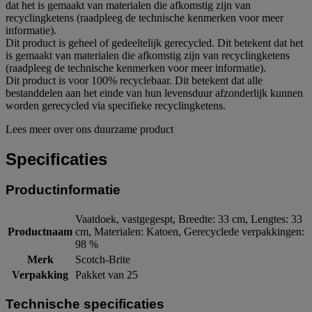
dat het is gemaakt van materialen die afkomstig zijn van
recyclingketens (raadpleeg de technische kenmerken voor meer
informatie).
Dit product is geheel of gedeeltelijk gerecycled. Dit betekent dat het
is gemaakt van materialen die afkomstig zijn van recyclingketens
(raadpleeg de technische kenmerken voor meer informatie).
Dit product is voor 100% recyclebaar. Dit betekent dat alle
bestanddelen aan het einde van hun levensduur afzonderlijk kunnen
worden gerecycled via specifieke recyclingketens.
Lees meer over ons duurzame product
Specificaties
Productinformatie
Vaatdoek, vastgegespt, Breedte: 33 cm, Lengtes: 33
Productnaam
cm, Materialen: Katoen, Gerecyclede verpakkingen:
98 %
Merk
Scotch-Brite
Verpakking
Pakket van 25
Technische specificaties