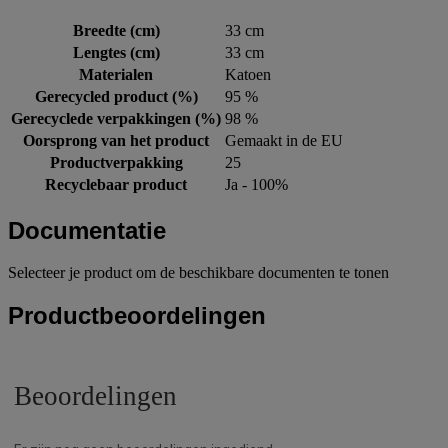
Breedte (cm)
33 cm
Lengtes (cm)
33 cm
Materialen
Katoen
Gerecycled product (%)
95 %
Gerecyclede verpakkingen (%)
98 %
Oorsprong van het product
Gemaakt in de EU
Productverpakking
25
Recyclebaar product
Ja - 100%
Documentatie
Selecteer je product om de beschikbare documenten te tonen
Productbeoordelingen