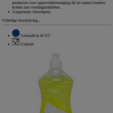
producten voor oppervlaktereiniging die in contact kunnen
komen met voedingsmiddelen.
Aangename citroengeur.
Volledige beschrijving...
Gemaakt in de EU
Culinair