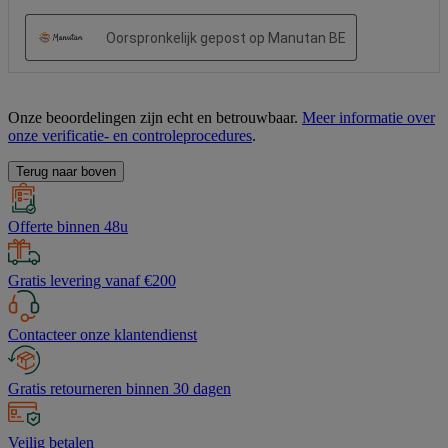
Onze beoordelingen zijn echt en betrouwbaar.
Meer informatie over
onze verificatie- en controleprocedures
.
Terug naar boven
Offerte binnen 48u
Gratis levering vanaf €200
Contacteer onze klantendienst
Gratis retourneren binnen 30 dagen
Veilig betalen