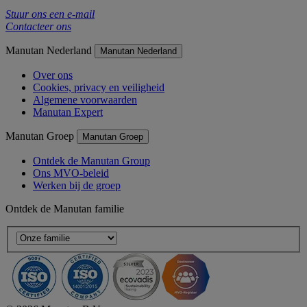
Stuur ons een e-mail
Contacteer ons
Manutan Nederland
Manutan Nederland
Over ons
Cookies, privacy en veiligheid
Algemene voorwaarden
Manutan Expert
Manutan Groep
Manutan Groep
Ontdek de Manutan Group
Ons MVO-beleid
Werken bij de groep
Ontdek de Manutan familie