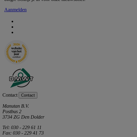
Aanmelden
Contact
Contact
Manutan B.V.
Postbus 2
3734 ZG Den Dolder
Tel: 030 - 229 61 11
Fax: 030 - 229 41 73