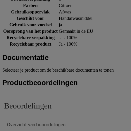
Farben
Citroen
Gebruiksoppervlak
Afwas
Geschikt voor
Handafwasmiddel
Gebruik voor voedsel
ja
Oorsprong van het product
Gemaakt in de EU
Recyclebare verpakking
Ja - 100%
Recyclebaar product
Ja - 100%
Documentatie
Selecteer je product om de beschikbare documenten te tonen
Productbeoordelingen