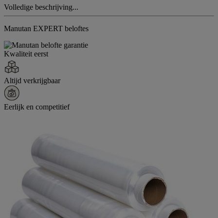
Volledige beschrijving...
Manutan EXPERT beloftes
Kwaliteit eerst
Altijd verkrijgbaar
Eerlijk en competitief