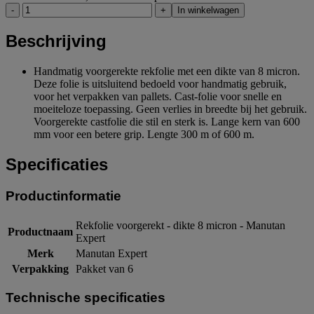
-
+
In winkelwagen
Beschrijving
Handmatig voorgerekte rekfolie met een dikte van 8 micron.
Deze folie is uitsluitend bedoeld voor handmatig gebruik,
voor het verpakken van pallets. Cast-folie voor snelle en
moeiteloze toepassing. Geen verlies in breedte bij het gebruik.
Voorgerekte castfolie die stil en sterk is. Lange kern van 600
mm voor een betere grip. Lengte 300 m of 600 m.
Specificaties
Productinformatie
Rekfolie voorgerekt - dikte 8 micron - Manutan
Productnaam
Expert
Merk
Manutan Expert
Verpakking
Pakket van 6
Technische specificaties