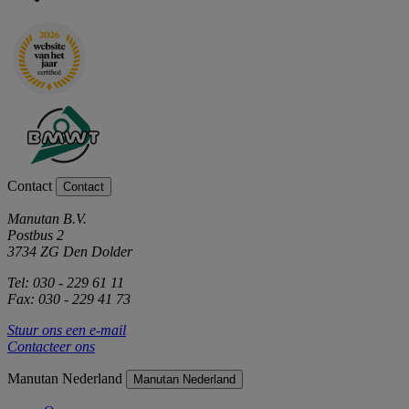
Contact
Contact
Manutan B.V.
Postbus 2
3734 ZG Den Dolder
Tel: 030 - 229 61 11
Fax: 030 - 229 41 73
Stuur ons een e-mail
Contacteer ons
Manutan Nederland
Manutan Nederland