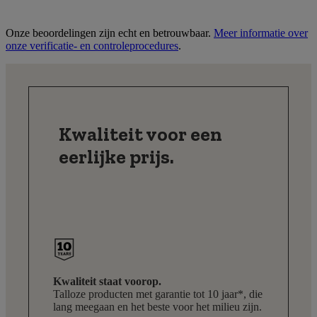
Onze beoordelingen zijn echt en betrouwbaar.
Meer informatie over
onze verificatie- en controleprocedures
.
Kwaliteit voor een
eerlijke prijs.
Kwaliteit staat voorop.
Talloze producten met garantie tot 10 jaar*, die
lang meegaan en het beste voor het milieu zijn.