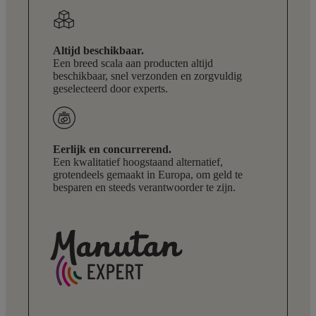
Altijd beschikbaar.
Een breed scala aan producten altijd
beschikbaar, snel verzonden en zorgvuldig
geselecteerd door experts.
Eerlijk en concurrerend.
Een kwalitatief hoogstaand alternatief,
grotendeels gemaakt in Europa, om geld te
besparen en steeds verantwoorder te zijn.