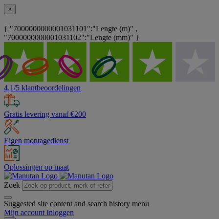
×
{ "7000000000001031101":"Lengte (m)" ,
"7000000000001031102":"Lengte (mm)" }
4,1/5 klantbeoordelingen
Gratis levering vanaf €200
Eigen montagedienst
Oplossingen op maat
Zoek
Suggested site content and search history menu
Mijn account
Inloggen