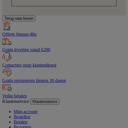
Terug naar boven
Offerte binnen 48u
Gratis levering vanaf €200
Contacteer onze klantendienst
Gratis retourneren binnen 30 dagen
Veilig betalen
Klantenservice
Klantenservice
Mijn account
Bestellen
Betalen
Bezorgen