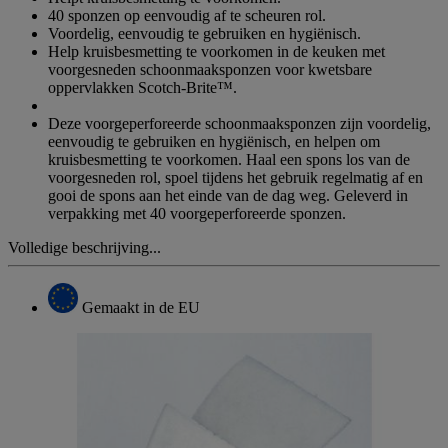
40 sponzen op eenvoudig af te scheuren rol.
Voordelig, eenvoudig te gebruiken en hygiënisch.
Help kruisbesmetting te voorkomen in de keuken met
voorgesneden schoonmaaksponzen voor kwetsbare
oppervlakken Scotch-Brite™.
Deze voorgeperforeerde schoonmaaksponzen zijn voordelig,
eenvoudig te gebruiken en hygiënisch, en helpen om
kruisbesmetting te voorkomen. Haal een spons los van de
voorgesneden rol, spoel tijdens het gebruik regelmatig af en
gooi de spons aan het einde van de dag weg. Geleverd in
verpakking met 40 voorgeperforeerde sponzen.
Volledige beschrijving...
Gemaakt in de EU