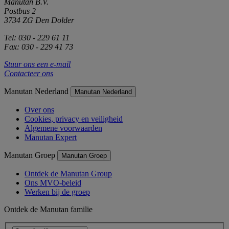
Manutan B.V.
Postbus 2
3734 ZG Den Dolder
Tel: 030 - 229 61 11
Fax: 030 - 229 41 73
Stuur ons een e-mail
Contacteer ons
Manutan Nederland
Manutan Nederland
Over ons
Cookies, privacy en veiligheid
Algemene voorwaarden
Manutan Expert
Manutan Groep
Manutan Groep
Ontdek de Manutan Group
Ons MVO-beleid
Werken bij de groep
Ontdek de Manutan familie