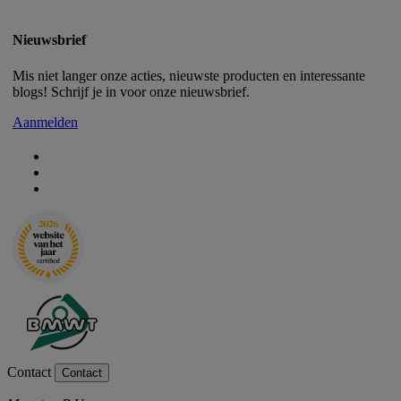
Nieuwsbrief
Mis niet langer onze acties, nieuwste producten en interessante
blogs! Schrijf je in voor onze nieuwsbrief.
Aanmelden
Contact
Contact