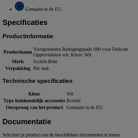
Gemaakt in de EU
Specificaties
Productinformatie
Voorgesneden Reinigingspads 690 voor Delicate
Productnaam
Oppervlakken wit, Kleur: Wit
Merk
Scotch-Brite
Verpakking
Per stuk
Technische specificaties
Kleur
Wit
Type huishoudelijk accessoire
Borstel
Oorsprong van het product
Gemaakt in de EU
Documentatie
Selecteer je product om de beschikbare documenten te tonen