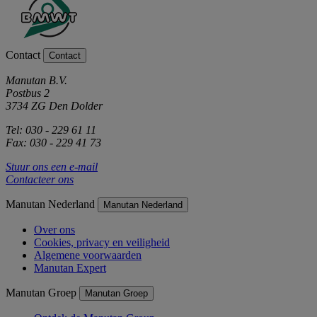
Contact
Contact
Manutan B.V.
Postbus 2
3734 ZG Den Dolder
Tel: 030 - 229 61 11
Fax: 030 - 229 41 73
Stuur ons een e-mail
Contacteer ons
Manutan Nederland
Manutan Nederland
Over ons
Cookies, privacy en veiligheid
Algemene voorwaarden
Manutan Expert
Manutan Groep
Manutan Groep