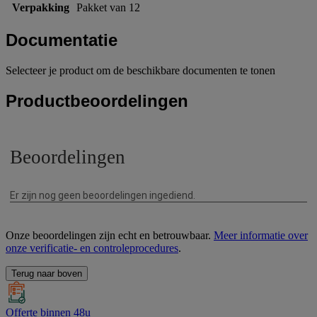
Verpakking
Pakket van 12
Documentatie
Selecteer je product om de beschikbare documenten te tonen
Productbeoordelingen
Onze beoordelingen zijn echt en betrouwbaar.
Meer informatie over
onze verificatie- en controleprocedures
.
Terug naar boven
Offerte binnen 48u