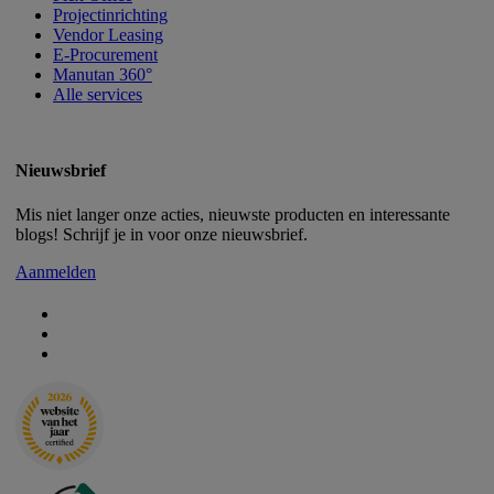
Projectinrichting
Vendor Leasing
E-Procurement
Manutan 360°
Alle services
Nieuwsbrief
Mis niet langer onze acties, nieuwste producten en interessante
blogs! Schrijf je in voor onze nieuwsbrief.
Aanmelden