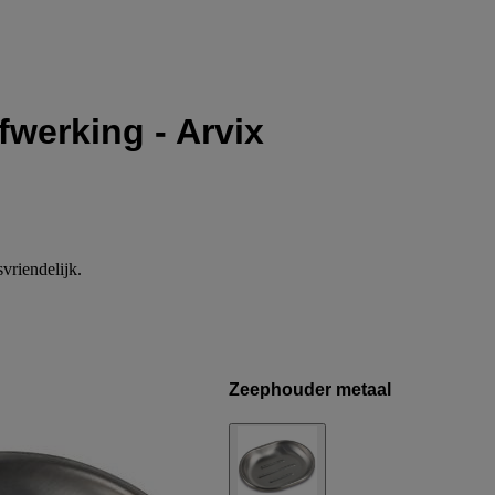
fwerking - Arvix
vriendelijk.
Zeephouder metaal