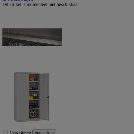
Dit artikel is momenteel niet beschikbaar
Vergelijken
Vergelijken