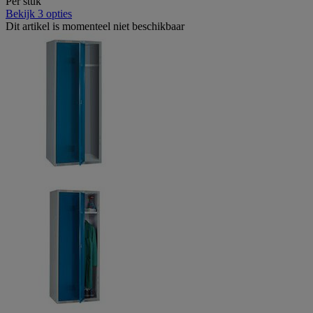
Per stuk
Bekijk 3 opties
Dit artikel is momenteel niet beschikbaar