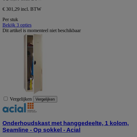
€ 301,29 incl. BTW
Per stuk
Bekijk 3 opties
Dit artikel is momenteel niet beschikbaar
Vergelijken
Vergelijken
Onderhoudskast met hanggedeelte, 1 kolom,
Seamline - Op sokkel - Acial