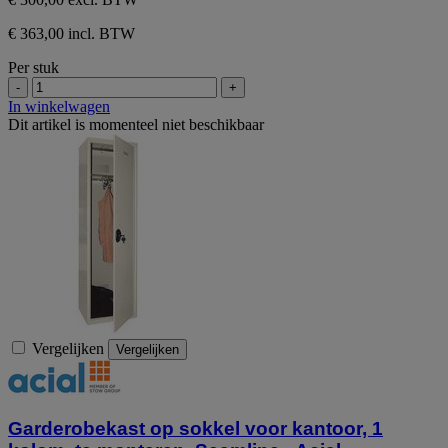
€ 363,00 incl. BTW
Per stuk
-
+
In winkelwagen
Dit artikel is momenteel niet beschikbaar
Vergelijken
Vergelijken
Garderobekast op sokkel voor kantoor, 1