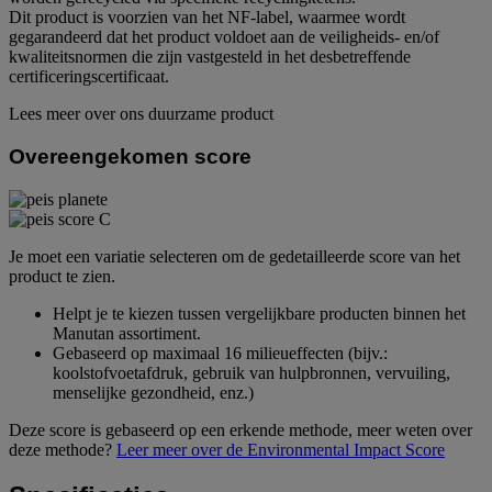
Dit product is voorzien van het NF-label, waarmee wordt
gegarandeerd dat het product voldoet aan de veiligheids- en/of
kwaliteitsnormen die zijn vastgesteld in het desbetreffende
certificeringscertificaat.
Lees meer over ons duurzame product
Overeengekomen score
Je moet een variatie selecteren om de gedetailleerde score van het
product te zien.
Helpt je te kiezen tussen vergelijkbare producten binnen het
Manutan assortiment.
Gebaseerd op maximaal 16 milieueffecten (bijv.:
koolstofvoetafdruk, gebruik van hulpbronnen, vervuiling,
menselijke gezondheid, enz.)
Deze score is gebaseerd op een erkende methode, meer weten over
deze methode?
Leer meer over de Environmental Impact Score