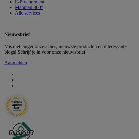
E-Procurement
Manutan 360°
Alle services
Nieuwsbrief
Mis niet langer onze acties, nieuwste producten en interessante
blogs! Schrijf je in voor onze nieuwsbrief.
Aanmelden