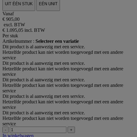
UIT ÉÉN STUK
EÉN UNIT
Vanaf
€ 905,00
excl. BTW
€ 1.095,05
incl. BTW
Per stuk
Artikelnummer :
Selecteer een variatie
Dit product is al aanwezig met een service.
Hetzelfde product kan niet worden toegevoegd met een andere
service
Dit product is al aanwezig met een service.
Hetzelfde product kan niet worden toegevoegd met een andere
service
Dit product is al aanwezig met een service.
Hetzelfde product kan niet worden toegevoegd met een andere
service
Dit product is al aanwezig met een service.
Hetzelfde product kan niet worden toegevoegd met een andere
service
Dit product is al aanwezig met een service.
Hetzelfde product kan niet worden toegevoegd met een andere
service
-
+
In winkelwagen