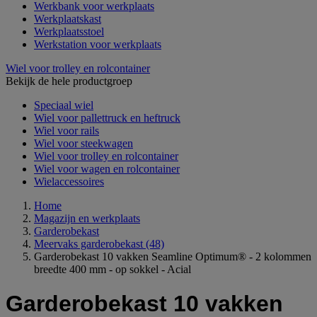
Werkbank voor werkplaats
Werkplaatskast
Werkplaatsstoel
Werkstation voor werkplaats
Wiel voor trolley en rolcontainer
Bekijk de hele productgroep
Speciaal wiel
Wiel voor pallettruck en heftruck
Wiel voor rails
Wiel voor steekwagen
Wiel voor trolley en rolcontainer
Wiel voor wagen en rolcontainer
Wielaccessoires
Home
Magazijn en werkplaats
Garderobekast
Meervaks garderobekast
(48)
Garderobekast 10 vakken Seamline Optimum® - 2 kolommen
breedte 400 mm - op sokkel - Acial
Garderobekast 10 vakken