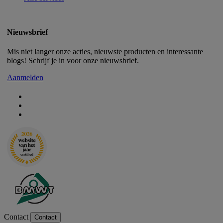
Nieuwsbrief
Mis niet langer onze acties, nieuwste producten en interessante
blogs! Schrijf je in voor onze nieuwsbrief.
Aanmelden
Contact
Contact