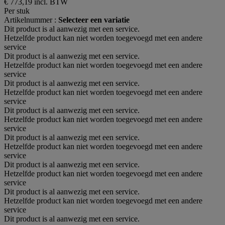
€ 773,19
incl. BTW
Per stuk
Artikelnummer :
Selecteer een variatie
Dit product is al aanwezig met een service.
Hetzelfde product kan niet worden toegevoegd met een andere
service
Dit product is al aanwezig met een service.
Hetzelfde product kan niet worden toegevoegd met een andere
service
Dit product is al aanwezig met een service.
Hetzelfde product kan niet worden toegevoegd met een andere
service
Dit product is al aanwezig met een service.
Hetzelfde product kan niet worden toegevoegd met een andere
service
Dit product is al aanwezig met een service.
Hetzelfde product kan niet worden toegevoegd met een andere
service
Dit product is al aanwezig met een service.
Hetzelfde product kan niet worden toegevoegd met een andere
service
Dit product is al aanwezig met een service.
Hetzelfde product kan niet worden toegevoegd met een andere
service
Dit product is al aanwezig met een service.