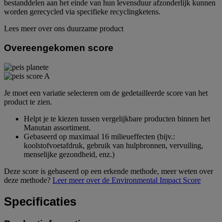
bestanddelen aan het einde van hun levensduur afzonderlijk kunnen
worden gerecycled via specifieke recyclingketens.
Lees meer over ons duurzame product
Overeengekomen score
Je moet een variatie selecteren om de gedetailleerde score van het
product te zien.
Helpt je te kiezen tussen vergelijkbare producten binnen het
Manutan assortiment.
Gebaseerd op maximaal 16 milieueffecten (bijv.:
koolstofvoetafdruk, gebruik van hulpbronnen, vervuiling,
menselijke gezondheid, enz.)
Deze score is gebaseerd op een erkende methode, meer weten over
deze methode?
Leer meer over de Environmental Impact Score
Specificaties