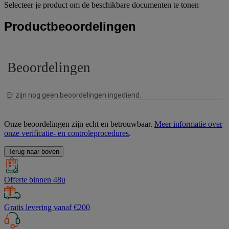
Selecteer je product om de beschikbare documenten te tonen
Productbeoordelingen
Onze beoordelingen zijn echt en betrouwbaar.
Meer informatie over
onze verificatie- en controleprocedures
.
Terug naar boven
Offerte binnen 48u
Gratis levering vanaf €200