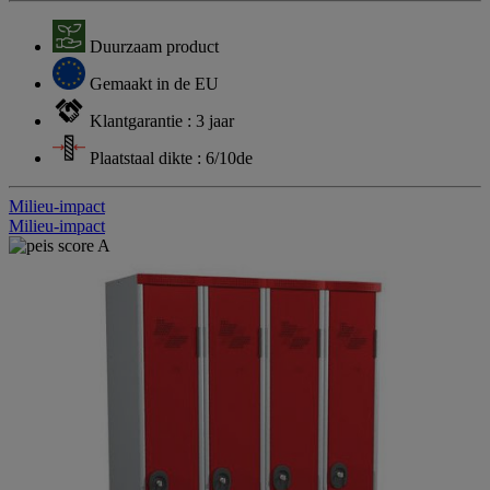
Duurzaam product
Gemaakt in de EU
Klantgarantie : 3 jaar
Plaatstaal dikte : 6/10de
Milieu-impact
Milieu-impact