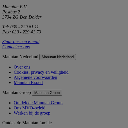
Manutan B.V.
Postbus 2
3734 ZG Den Dolder
Tel: 030 - 229 61 11
Fax: 030 - 229 41 73
Stuur ons een e-mail
Contacteer ons
Manutan Nederland
Manutan Nederland
Over ons
Cookies, privacy en veiligheid
Algemene voorwaarden
Manutan Expert
Manutan Groep
Manutan Groep
Ontdek de Manutan Group
Ons MVO-beleid
Werken bij de groep
Ontdek de Manutan familie