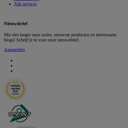
Alle services
Nieuwsbrief
Mis niet langer onze acties, nieuwste producten en interessante
blogs! Schrijf je in voor onze nieuwsbrief.
Aanmelden