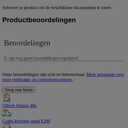
Selecteer je product om de beschikbare documenten te tonen
Productbeoordelingen
Onze beoordelingen zijn echt en betrouwbaar.
Meer informatie over
onze verificatie- en controleprocedures
.
Terug naar boven
Offerte binnen 48u
Gratis levering vanaf €200