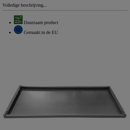
Volledige beschrijving...
Duurzaam product
Gemaakt in de EU