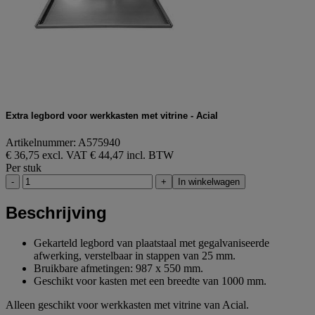
Extra legbord voor werkkasten met vitrine - Acial
Artikelnummer: A575940
€ 36,75 excl. VAT
€ 44,47 incl. BTW
Per stuk
-
+
In winkelwagen
Beschrijving
Gekarteld legbord van plaatstaal met gegalvaniseerde
afwerking, verstelbaar in stappen van 25 mm.
Bruikbare afmetingen: 987 x 550 mm.
Geschikt voor kasten met een breedte van 1000 mm.
Alleen geschikt voor werkkasten met vitrine van Acial.