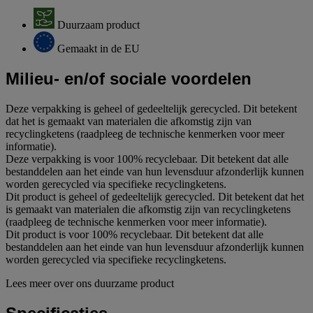
Duurzaam product
Gemaakt in de EU
Milieu- en/of sociale voordelen
Deze verpakking is geheel of gedeeltelijk gerecycled. Dit betekent
dat het is gemaakt van materialen die afkomstig zijn van
recyclingketens (raadpleeg de technische kenmerken voor meer
informatie).
Deze verpakking is voor 100% recyclebaar. Dit betekent dat alle
bestanddelen aan het einde van hun levensduur afzonderlijk kunnen
worden gerecycled via specifieke recyclingketens.
Dit product is geheel of gedeeltelijk gerecycled. Dit betekent dat het
is gemaakt van materialen die afkomstig zijn van recyclingketens
(raadpleeg de technische kenmerken voor meer informatie).
Dit product is voor 100% recyclebaar. Dit betekent dat alle
bestanddelen aan het einde van hun levensduur afzonderlijk kunnen
worden gerecycled via specifieke recyclingketens.
Lees meer over ons duurzame product