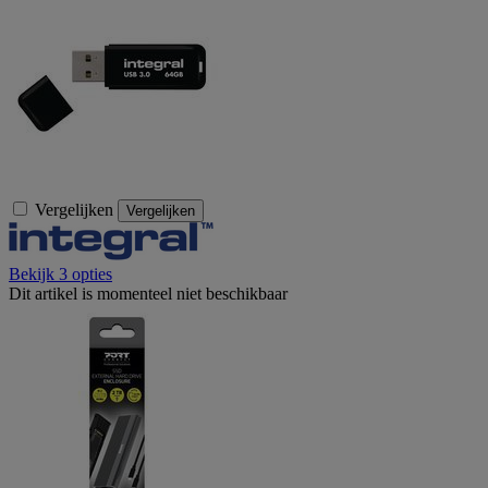
Vergelijken
Vergelijken
Bekijk 3 opties
Dit artikel is momenteel niet beschikbaar