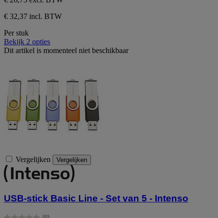
€ 32,37 incl. BTW
Per stuk
Bekijk 2 opties
Dit artikel is momenteel niet beschikbaar
Vergelijken
Vergelijken
USB-stick Basic Line - Set van 5 - Intenso
(0)