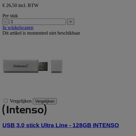
€ 26,50 incl. BTW
Per stuk
-
+
In winkelwagen
Dit artikel is momenteel niet beschikbaar
Vergelijken
Vergelijken
USB 3.0 stick Ultra Line - 128GB INTENSO