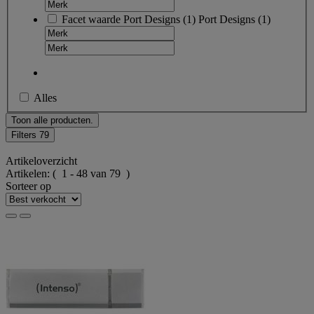
Facet waarde
Port Designs
(
1
)
Port Designs
(1)
Alles
Toon alle producten.
Filters
79
Artikeloverzicht
Artikelen:
( 1 - 48 van 79 )
Sorteer op