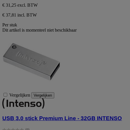
€ 31,25
excl. BTW
€ 37,81 incl. BTW
Per stuk
Dit artikel is momenteel niet beschikbaar
Vergelijken
Vergelijken
USB 3.0 stick Premium Line - 32GB INTENSO
(0)