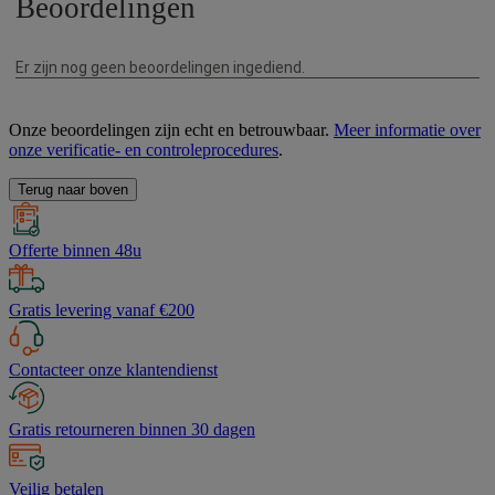
Onze beoordelingen zijn echt en betrouwbaar.
Meer informatie over
onze verificatie- en controleprocedures
.
Terug naar boven
Offerte binnen 48u
Gratis levering vanaf €200
Contacteer onze klantendienst
Gratis retourneren binnen 30 dagen
Veilig betalen