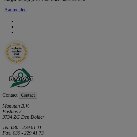
Aanmelden
Contact
Contact
Manutan B.V.
Postbus 2
3734 ZG Den Dolder
Tel: 030 - 229 61 11
Fax: 030 - 229 41 73