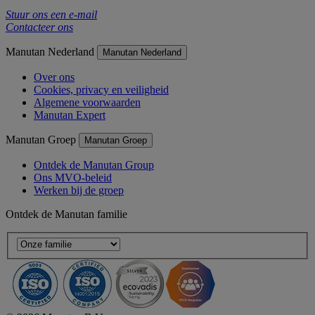
Stuur ons een e-mail
Contacteer ons
Manutan Nederland
Manutan Nederland
Over ons
Cookies, privacy en veiligheid
Algemene voorwaarden
Manutan Expert
Manutan Groep
Manutan Groep
Ontdek de Manutan Group
Ons MVO-beleid
Werken bij de groep
Ontdek de Manutan familie