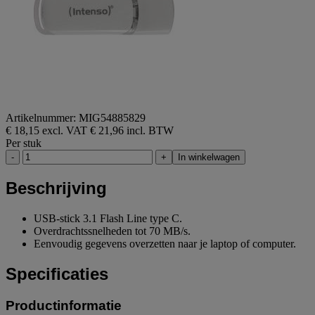
Artikelnummer: MIG54885829
€ 18,15 excl. VAT
€ 21,96 incl. BTW
Per stuk
-
+
In winkelwagen
Beschrijving
USB-stick 3.1 Flash Line type C.
Overdrachtssnelheden tot 70 MB/s.
Eenvoudig gegevens overzetten naar je laptop of computer.
Specificaties
Productinformatie