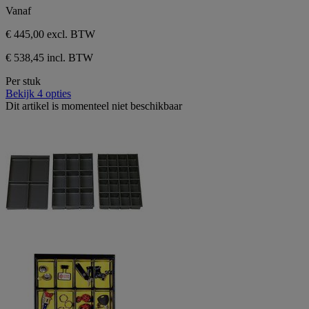
Vanaf
€ 445,00
excl. BTW
€ 538,45 incl. BTW
Per stuk
Bekijk 4 opties
Dit artikel is momenteel niet beschikbaar