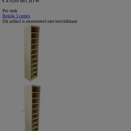
€ 470,69 incl. BTW
Per stuk
Bekijk 3 opties
Dit artikel is momenteel niet beschikbaar