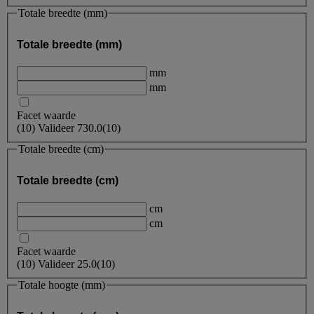
Totale breedte (mm)
Totale breedte (mm)
mm
mm
Facet waarde
(
10
)
Valideer
730.0
(10)
Totale breedte (cm)
Totale breedte (cm)
cm
cm
Facet waarde
(
10
)
Valideer
25.0
(10)
Totale hoogte (mm)