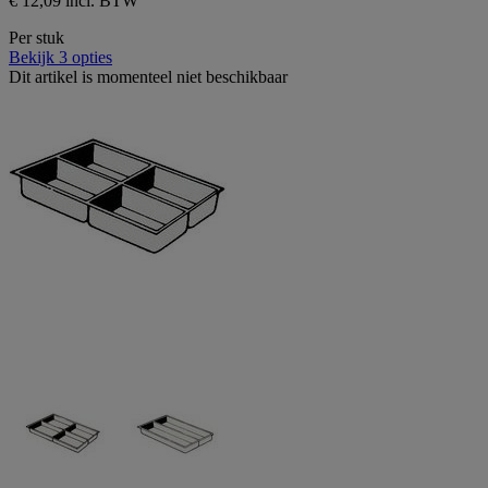
€ 12,09 incl. BTW
Per stuk
Bekijk 3 opties
Dit artikel is momenteel niet beschikbaar