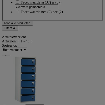
Facet waarde
ja
(
37
)
ja
(37)
Facet waarde
nee
(
2
)
nee
(2)
Toon alle producten.
Filters
43
Artikeloverzicht
Artikelen:
( 1 - 43 )
Sorteer op