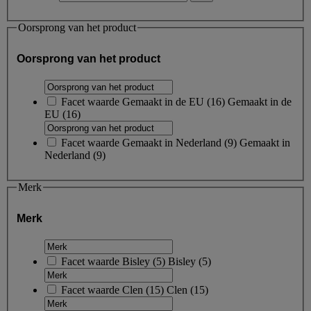
Oorsprong van het product
Oorsprong van het product
Facet waarde
Gemaakt in de EU
(
16
)
Gemaakt in de
EU
(16)
Facet waarde
Gemaakt in Nederland
(
9
)
Gemaakt in
Nederland
(9)
Merk
Merk
Facet waarde
Bisley
(
5
)
Bisley
(5)
Facet waarde
Clen
(
15
)
Clen
(15)