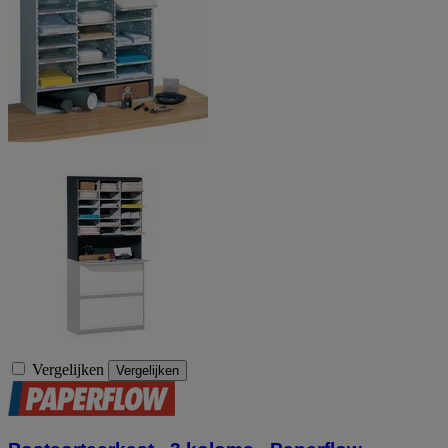
Vergelijken
Vergelijken