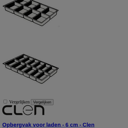
Vergelijken
Vergelijken
Opbergvak voor laden - 6 cm - Clen