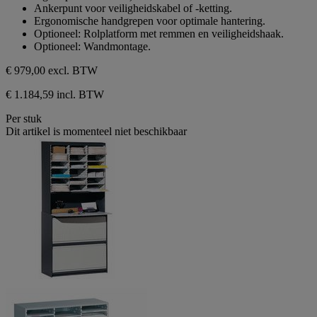
Ankerpunt voor veiligheidskabel of -ketting.
Ergonomische handgrepen voor optimale hantering.
Optioneel: Rolplatform met remmen en veiligheidshaak.
Optioneel: Wandmontage.
€ 979,00
excl. BTW
€ 1.184,59 incl. BTW
Per stuk
Dit artikel is momenteel niet beschikbaar