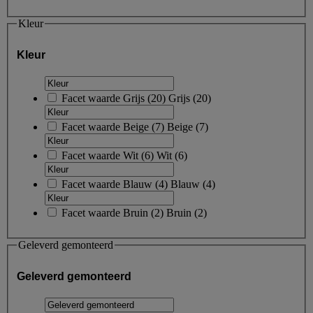
Kleur
Kleur
Facet waarde
Grijs
(
20
)
Grijs
(20)
Facet waarde
Beige
(
7
)
Beige
(7)
Facet waarde
Wit
(
6
)
Wit
(6)
Facet waarde
Blauw
(
4
)
Blauw
(4)
Facet waarde
Bruin
(
2
)
Bruin
(2)
Geleverd gemonteerd
Geleverd gemonteerd